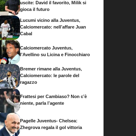
uscite: David il favorito, Milik si
gioca il futuro
Lucumi vicino alla Juventus,
Calciomercato: nell’affare Juan
Cabal
Calciomercato Juventus,
l’Avellino su Licina e Finocchiaro
Bremer rimane alla Juventus,
Calciomercato: le parole del
ragazzo
Frattesi per Cambiaso? Non c’è
niente, parla l’agente
Pagelle Juventus- Chelsea:
Zhegrova regala il gol vittoria