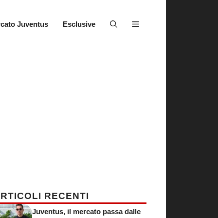
cato Juventus
Esclusive
RTICOLI RECENTI
Juventus, il mercato passa dalle