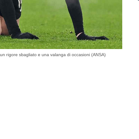
, un rigore sbagliato e una valanga di occasioni (ANSA)