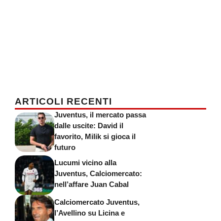
ARTICOLI RECENTI
Juventus, il mercato passa
dalle uscite: David il
favorito, Milik si gioca il
futuro
Lucumi vicino alla
Juventus, Calciomercato:
nell’affare Juan Cabal
Calciomercato Juventus,
l’Avellino su Licina e