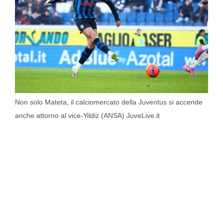
Non solo Mateta, il calciomercato della Juventus si accende
anche attorno al vice-Yildiz (ANSA) JuveLive.it