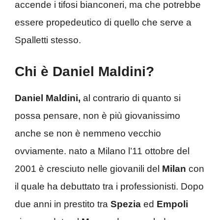
accende i tifosi bianconeri, ma che potrebbe
essere propedeutico di quello che serve a
Spalletti stesso.
Chi è Daniel Maldini?
Daniel Maldini,
al contrario di quanto si
possa pensare, non è più giovanissimo
anche se non è nemmeno vecchio
ovviamente. nato a Milano l’11 ottobre del
2001 è cresciuto nelle giovanili del
Milan
con
il quale ha debuttato tra i professionisti. Dopo
due anni in prestito tra
Spezia
ed
Empoli