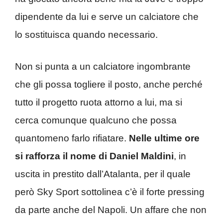
dipendente da lui e serve un calciatore che
lo sostituisca quando necessario.
Non si punta a un calciatore ingombrante
che gli possa togliere il posto, anche perché
tutto il progetto ruota attorno a lui, ma si
cerca comunque qualcuno che possa
quantomeno farlo rifiatare.
Nelle ultime ore
si rafforza il nome di Daniel Maldini
, in
uscita in prestito dall’Atalanta, per il quale
però Sky Sport sottolinea c’è il forte pressing
da parte anche del Napoli. Un affare che non