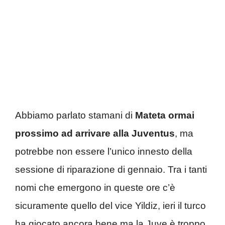
Abbiamo parlato stamani di
Mateta ormai
prossimo ad arrivare alla Juventus
, ma
potrebbe non essere l’unico innesto della
sessione di riparazione di gennaio. Tra i tanti
nomi che emergono in queste ore c’è
sicuramente quello del vice Yildiz, ieri il turco
ha giocato ancora bene ma la Juve è troppo