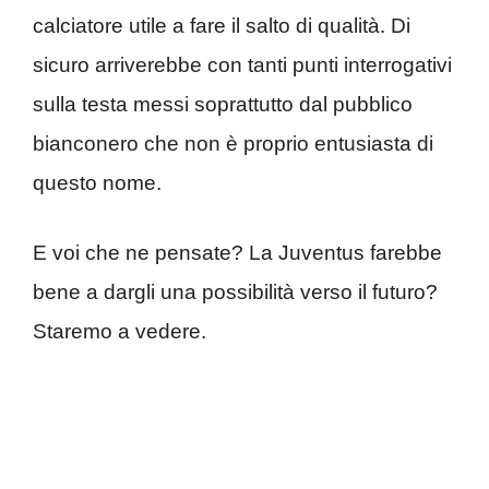
calciatore utile a fare il salto di qualità. Di
sicuro arriverebbe con tanti punti interrogativi
sulla testa messi soprattutto dal pubblico
bianconero che non è proprio entusiasta di
questo nome.
E voi che ne pensate? La Juventus farebbe
bene a dargli una possibilità verso il futuro?
Staremo a vedere.