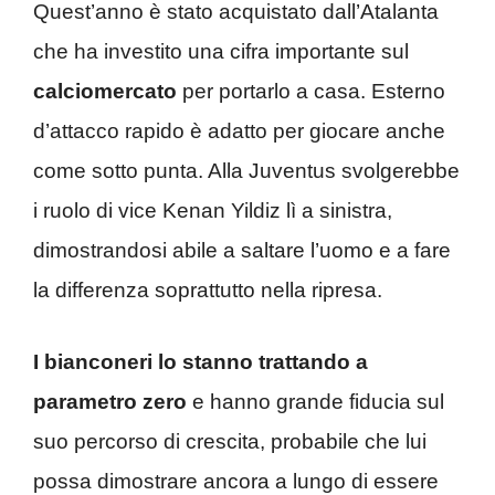
Quest’anno è stato acquistato dall’Atalanta
che ha investito una cifra importante sul
calciomercato
per portarlo a casa. Esterno
d’attacco rapido è adatto per giocare anche
come sotto punta. Alla Juventus svolgerebbe
i ruolo di vice Kenan Yildiz lì a sinistra,
dimostrandosi abile a saltare l’uomo e a fare
la differenza soprattutto nella ripresa.
I bianconeri lo stanno trattando a
parametro zero
e hanno grande fiducia sul
suo percorso di crescita, probabile che lui
possa dimostrare ancora a lungo di essere