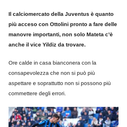
Il calciomercato della Juventus è quanto
più acceso con Ottolini pronto a fare delle
manovre importanti, non solo Mateta c’è
anche il vice Yildiz da trovare.
Ore calde in casa bianconera con la
consapevolezza che non si può più
aspettare e soprattutto non si possono più
commettere degli errori.