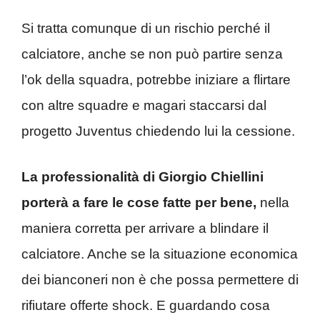
Si tratta comunque di un rischio perché il
calciatore, anche se non può partire senza
l’ok della squadra, potrebbe iniziare a flirtare
con altre squadre e magari staccarsi dal
progetto Juventus chiedendo lui la cessione.
La professionalità di Giorgio Chiellini
porterà a fare le cose fatte per bene,
nella
maniera corretta per arrivare a blindare il
calciatore. Anche se la situazione economica
dei bianconeri non è che possa permettere di
rifiutare offerte shock. E guardando cosa