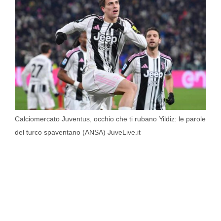
Calciomercato Juventus, occhio che ti rubano Yildiz: le parole
del turco spaventano (ANSA) JuveLive.it