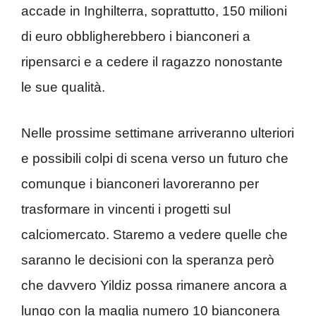
accade in Inghilterra, soprattutto, 150 milioni
di euro obbligherebbero i bianconeri a
ripensarci e a cedere il ragazzo nonostante
le sue qualità.
Nelle prossime settimane arriveranno ulteriori
e possibili colpi di scena verso un futuro che
comunque i bianconeri lavoreranno per
trasformare in vincenti i progetti sul
calciomercato. Staremo a vedere quelle che
saranno le decisioni con la speranza però
che davvero Yildiz possa rimanere ancora a
lungo con la maglia numero 10 bianconera