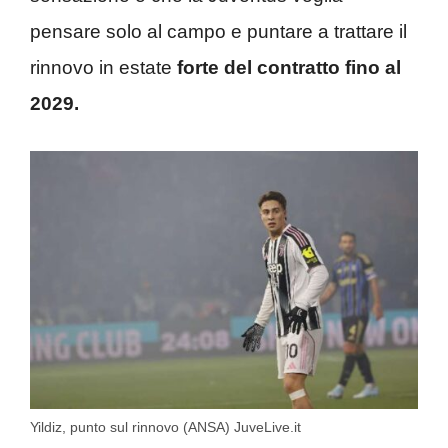
pensare solo al campo e puntare a trattare il
rinnovo in estate
forte del contratto fino al
2029.
Yildiz, punto sul rinnovo (ANSA) JuveLive.it