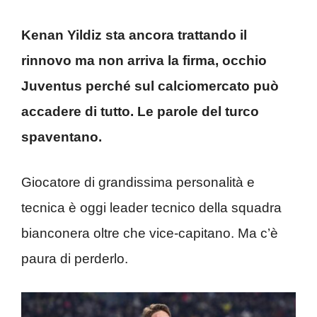
Kenan Yildiz sta ancora trattando il
rinnovo ma non arriva la firma, occhio
Juventus perché sul calciomercato può
accadere di tutto. Le parole del turco
spaventano.
Giocatore di grandissima personalità e
tecnica è oggi leader tecnico della squadra
bianconera oltre che vice-capitano. Ma c’è
paura di perderlo.