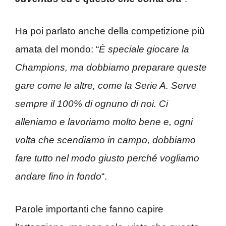
Ha poi parlato anche della competizione più
amata del mondo: “
È speciale giocare la
Champions, ma dobbiamo preparare queste
gare come le altre, come la Serie A. Serve
sempre il 100% di ognuno di noi. Ci
alleniamo e lavoriamo molto bene e, ogni
volta che scendiamo in campo, dobbiamo
fare tutto nel modo giusto perché vogliamo
andare fino in fondo
“.
Parole importanti che fanno capire