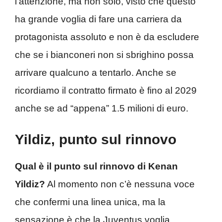
l’attenzione, ma non solo, visto che questo
ha grande voglia di fare una carriera da
protagonista assoluto e non è da escludere
che se i bianconeri non si sbrighino possa
arrivare qualcuno a tentarlo. Anche se
ricordiamo il contratto firmato è fino al 2029
anche se ad “appena” 1.5 milioni di euro.
Yildiz, punto sul rinnovo
Qual è il punto sul rinnovo di Kenan
Yildiz?
Al momento non c’è nessuna voce
che confermi una linea unica, ma la
sensazione è che la Juventus voglia