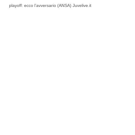
playoff: ecco l’avversario (ANSA) Juvelive.it