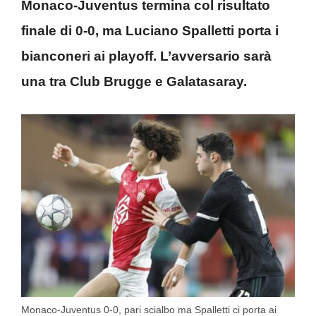
Monaco-Juventus termina col risultato
finale di 0-0, ma Luciano Spalletti porta i
bianconeri ai playoff. L’avversario sarà
una tra Club Brugge e Galatasaray.
Monaco-Juventus 0-0, pari scialbo ma Spalletti ci porta ai