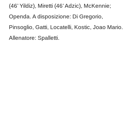
(46’ Yildiz), Miretti (46’ Adzic), McKennie;
Openda. A disposizione: Di Gregorio,
Pinsoglio, Gatti, Locatelli, Kostic, Joao Mario.
Allenatore: Spalletti.