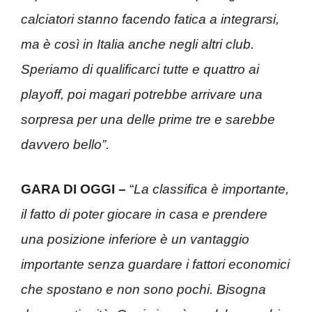
calciatori stanno facendo fatica a integrarsi,
ma è così in Italia anche negli altri club.
Speriamo di qualificarci tutte e quattro ai
playoff, poi magari potrebbe arrivare una
sorpresa per una delle prime tre e sarebbe
davvero bello”.
GARA DI OGGI –
“
La classifica è importante,
il fatto di poter giocare in casa e prendere
una posizione inferiore è un vantaggio
importante senza guardare i fattori economici
che spostano e non sono pochi. Bisogna