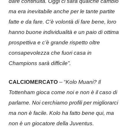
dare continuità. Oggi ci sarà qualche cambio
ma era inevitabile anche per le tante partite
fatte e da fare. C’è volontà di fare bene, loro
hanno buone individualità e un paio di ottima
prospettiva e c’è grande rispetto oltre
consapevolezza che fuori casa in
Champions sarà difficile”.
CALCIOMERCATO
– “
Kolo Muani? Il
Tottenham gioca come noi e non è il caso di
parlarne. Noi cerchiamo profili per migliorarci
ma non è facile. Kolo ha fatto bene qui, ma
non è un giocatore della Juventus.