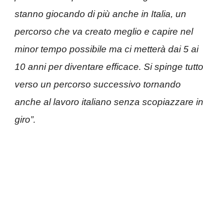
stanno giocando di più anche in Italia, un
percorso che va creato meglio e capire nel
minor tempo possibile ma ci metterà dai 5 ai
10 anni per diventare efficace. Si spinge tutto
verso un percorso successivo tornando
anche al lavoro italiano senza scopiazzare in
giro”.