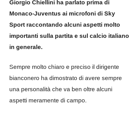
Giorgio Chiellini ha parlato prima di
Monaco-Juventus ai microfoni di Sky
Sport raccontando alcuni aspetti molto
importanti sulla partita e sul calcio italiano
in generale.
Sempre molto chiaro e preciso il dirigente
bianconero ha dimostrato di avere sempre
una personalità che va ben oltre alcuni
aspetti meramente di campo.