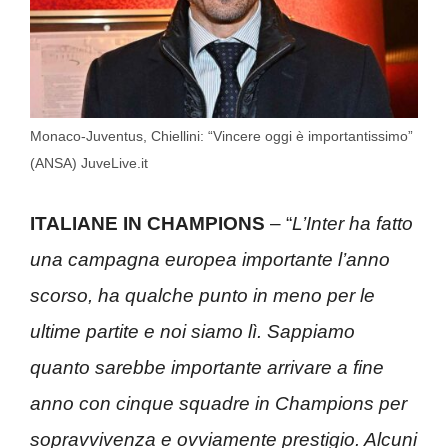
Monaco-Juventus, Chiellini: “Vincere oggi è importantissimo”
(ANSA) JuveLive.it
ITALIANE IN CHAMPIONS
– “
L’Inter ha fatto
una campagna europea importante l’anno
scorso, ha qualche punto in meno per le
ultime partite e noi siamo lì. Sappiamo
quanto sarebbe importante arrivare a fine
anno con cinque squadre in Champions per
sopravvivenza e ovviamente prestigio. Alcuni