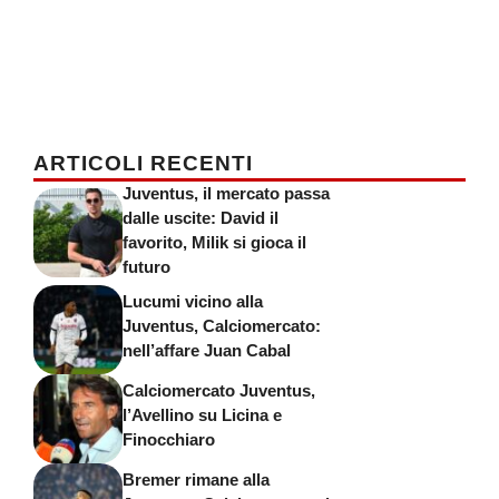
ARTICOLI RECENTI
Juventus, il mercato passa
dalle uscite: David il
favorito, Milik si gioca il
futuro
Lucumi vicino alla
Juventus, Calciomercato:
nell’affare Juan Cabal
Calciomercato Juventus,
l’Avellino su Licina e
Finocchiaro
Bremer rimane alla