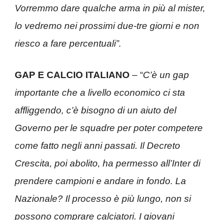
Vorremmo dare qualche arma in più al mister,
lo vedremo nei prossimi due-tre giorni e non
riesco a fare percentuali”.
GAP E CALCIO ITALIANO
– “
C’è un gap
importante che a livello economico ci sta
affliggendo, c’è bisogno di un aiuto del
Governo per le squadre per poter competere
come fatto negli anni passati. Il Decreto
Crescita, poi abolito, ha permesso all’Inter di
prendere campioni e andare in fondo. La
Nazionale? Il processo è più lungo, non si
possono comprare calciatori. I giovani