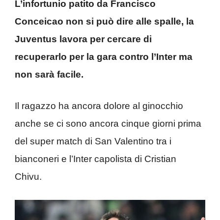
L’infortunio patito da Francisco
Conceicao non si può dire alle spalle, la
Juventus lavora per cercare di
recuperarlo per la gara contro l’Inter ma
non sarà facile.
Il ragazzo ha ancora dolore al ginocchio
anche se ci sono ancora cinque giorni prima
del super match di San Valentino tra i
bianconeri e l’Inter capolista di Cristian
Chivu.