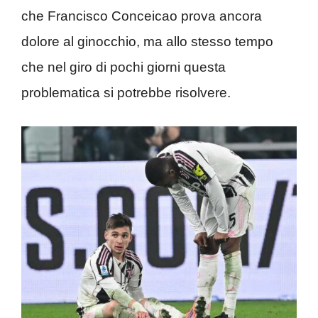
che Francisco Conceicao prova ancora
dolore al ginocchio, ma allo stesso tempo
che nel giro di pochi giorni questa
problematica si potrebbe risolvere.