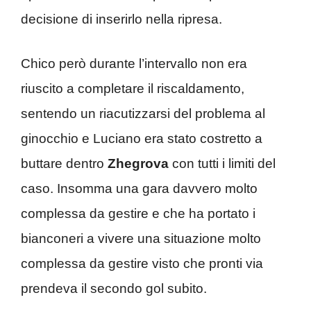
decisione di inserirlo nella ripresa.
Chico però durante l’intervallo non era
riuscito a completare il riscaldamento,
sentendo un riacutizzarsi del problema al
ginocchio e Luciano era stato costretto a
buttare dentro
Zhegrova
con tutti i limiti del
caso. Insomma una gara davvero molto
complessa da gestire e che ha portato i
bianconeri a vivere una situazione molto
complessa da gestire visto che pronti via
prendeva il secondo gol subito.