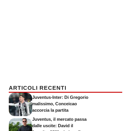
ARTICOLI RECENTI
Juventus-Inter: Di Gregorio
malissimo, Conceicao
accorcia la partita
Juventus, il mercato passa
dalle uscite: David il