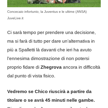
Concecaio infortunio, la Juventus e le ultime (ANSA)
JuveLive.it
Ci sarà tempo per prendere una decisione,
ma si farà di tutto per dare un’alternativa in
più a Spalletti là davanti che ieri ha avuto
l’ennesima dimostrazione di non potersi
proprio fidare di
Zhegrova
ancora in difficoltà
dal punto di vista fisico.
Vedremo se Chico riuscirà a partire da
titolare o se avrà 45 minuti nelle gambe.