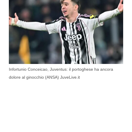
Infortunio Conceicao, Juventus: il portoghese ha ancora
dolore al ginocchio (ANSA) JuveLive.it