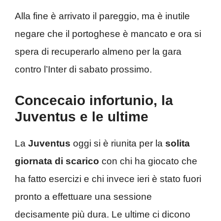
Alla fine è arrivato il pareggio, ma è inutile
negare che il portoghese è mancato e ora si
spera di recuperarlo almeno per la gara
contro l’Inter di sabato prossimo.
Concecaio infortunio, la
Juventus e le ultime
La
Juventus
oggi si è riunita per la
solita
giornata di scarico
con chi ha giocato che
ha fatto esercizi e chi invece ieri è stato fuori
pronto a effettuare una sessione
decisamente più dura. Le ultime ci dicono