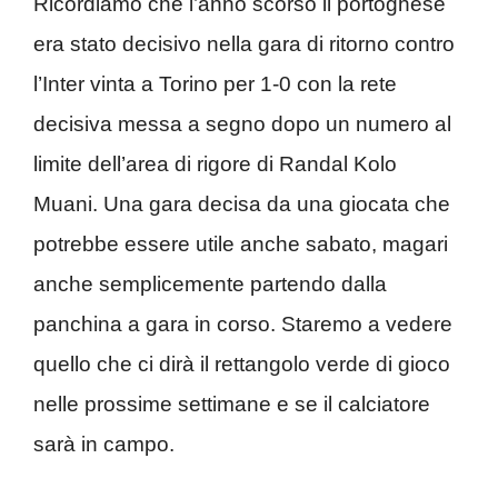
Ricordiamo che l’anno scorso il portoghese
era stato decisivo nella gara di ritorno contro
l’Inter vinta a Torino per 1-0 con la rete
decisiva messa a segno dopo un numero al
limite dell’area di rigore di Randal Kolo
Muani. Una gara decisa da una giocata che
potrebbe essere utile anche sabato, magari
anche semplicemente partendo dalla
panchina a gara in corso. Staremo a vedere
quello che ci dirà il rettangolo verde di gioco
nelle prossime settimane e se il calciatore
sarà in campo.