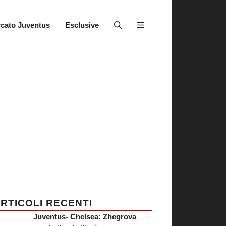
cato Juventus
Esclusive
RTICOLI RECENTI
Juventus- Chelsea: Zhegrova