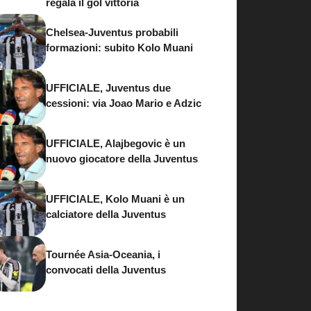
regala il gol vittoria
Chelsea-Juventus probabili
formazioni: subito Kolo Muani
UFFICIALE, Juventus due
cessioni: via Joao Mario e Adzic
UFFICIALE, Alajbegovic è un
nuovo giocatore della Juventus
UFFICIALE, Kolo Muani è un
calciatore della Juventus
Tournée Asia-Oceania, i
convocati della Juventus