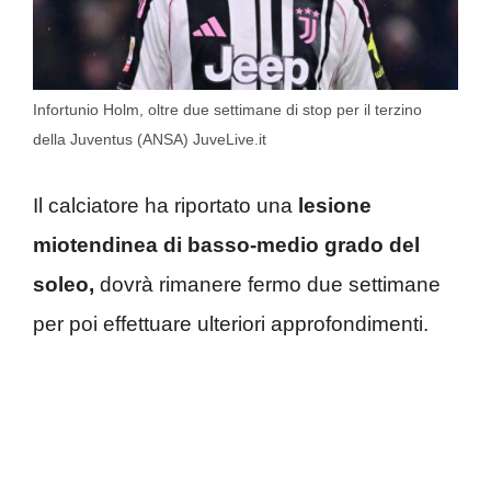
Infortunio Holm, oltre due settimane di stop per il terzino
della Juventus (ANSA) JuveLive.it
Il calciatore ha riportato una
lesione
miotendinea di basso-medio grado del
soleo,
dovrà rimanere fermo due settimane
per poi effettuare ulteriori approfondimenti.