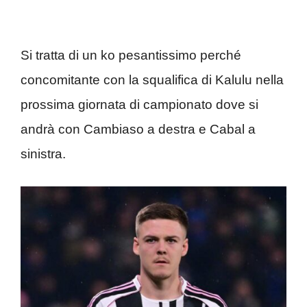
Si tratta di un ko pesantissimo perché
concomitante con la squalifica di Kalulu nella
prossima giornata di campionato dove si
andrà con Cambiaso a destra e Cabal a
sinistra.