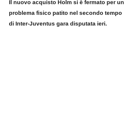
Il nuovo acquisto Holm si è fermato per un
problema fisico patito nel secondo tempo
di Inter-Juventus gara disputata ieri.