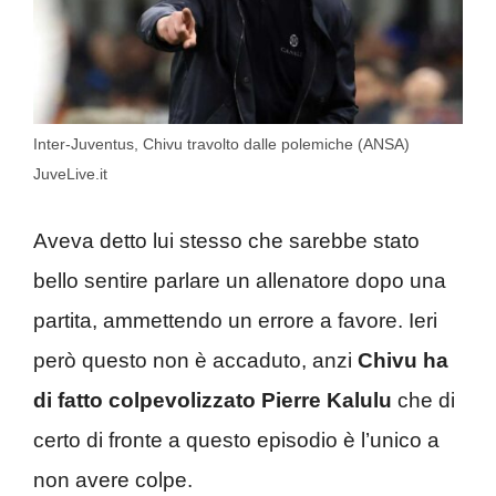
Inter-Juventus, Chivu travolto dalle polemiche (ANSA)
JuveLive.it
Aveva detto lui stesso che sarebbe stato
bello sentire parlare un allenatore dopo una
partita, ammettendo un errore a favore. Ieri
però questo non è accaduto, anzi
Chivu ha
di fatto colpevolizzato Pierre Kalulu
che di
certo di fronte a questo episodio è l’unico a
non avere colpe.