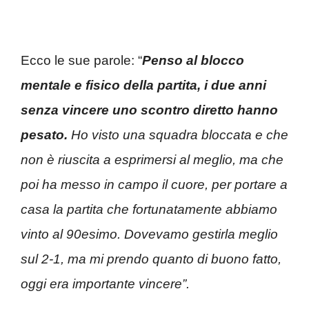
Ecco le sue parole: “
Penso al blocco
mentale e fisico della partita, i due anni
senza vincere uno scontro diretto hanno
pesato.
Ho visto una squadra bloccata e che
non è riuscita a esprimersi al meglio, ma che
poi ha messo in campo il cuore, per portare a
casa la partita che fortunatamente abbiamo
vinto al 90esimo. Dovevamo gestirla meglio
sul 2-1, ma mi prendo quanto di buono fatto,
oggi era importante vincere”.