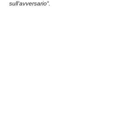
sull’avversario”.