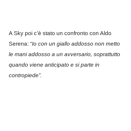
A Sky poi c’è stato un confronto con Aldo
Serena: “
Io con un giallo addosso non metto
le mani addosso a un avversario, soprattutto
quando viene anticipato e si parte in
contropiede”.