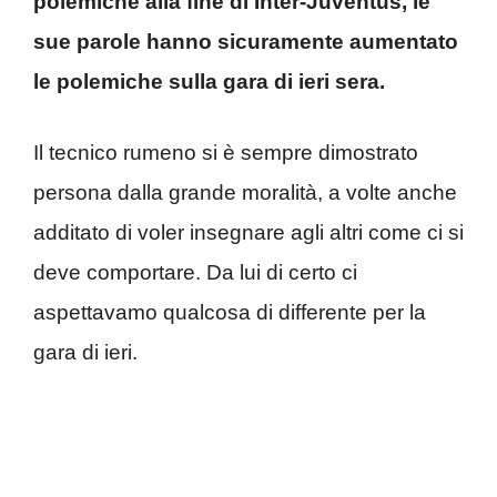
polemiche alla fine di Inter-Juventus, le
sue parole hanno sicuramente aumentato
le polemiche sulla gara di ieri sera.
Il tecnico rumeno si è sempre dimostrato
persona dalla grande moralità, a volte anche
additato di voler insegnare agli altri come ci si
deve comportare. Da lui di certo ci
aspettavamo qualcosa di differente per la
gara di ieri.