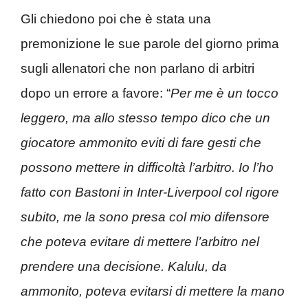
Gli chiedono poi che è stata una
premonizione le sue parole del giorno prima
sugli allenatori che non parlano di arbitri
dopo un errore a favore: “
Per me è un tocco
leggero, ma allo stesso tempo dico che un
giocatore ammonito eviti di fare gesti che
possono mettere in difficoltà l’arbitro. Io l’ho
fatto con Bastoni in Inter-Liverpool col rigore
subito, me la sono presa col mio difensore
che poteva evitare di mettere l’arbitro nel
prendere una decisione. Kalulu, da
ammonito, poteva evitarsi di mettere la mano