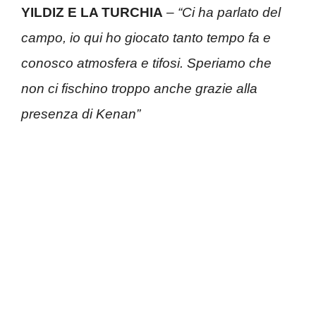
YILDIZ E LA TURCHIA
–
“Ci ha parlato del
campo, io qui ho giocato tanto tempo fa e
conosco atmosfera e tifosi. Speriamo che
non ci fischino troppo anche grazie alla
presenza di Kenan”