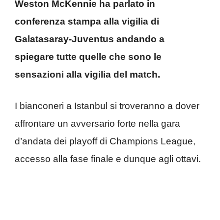
Weston McKennie ha parlato in
conferenza stampa alla vigilia di
Galatasaray-Juventus andando a
spiegare tutte quelle che sono le
sensazioni alla vigilia del match.
I bianconeri a Istanbul si troveranno a dover
affrontare un avversario forte nella gara
d’andata dei playoff di Champions League,
accesso alla fase finale e dunque agli ottavi.