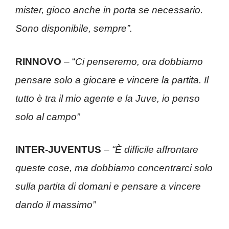
mister, gioco anche in porta se necessario.
Sono disponibile, sempre”.
RINNOVO
– “
Ci penseremo, ora dobbiamo
pensare solo a giocare e vincere la partita. Il
tutto è tra il mio agente e la Juve, io penso
solo al campo”
INTER-JUVENTUS
–
“È difficile affrontare
queste cose, ma dobbiamo concentrarci solo
sulla partita di domani e pensare a vincere
dando il massimo”