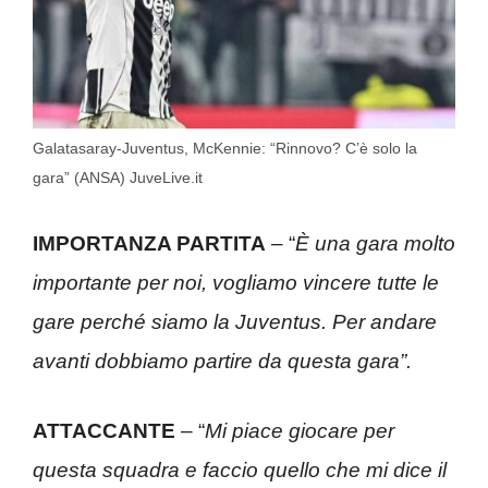
Galatasaray-Juventus, McKennie: “Rinnovo? C’è solo la
gara” (ANSA) JuveLive.it
IMPORTANZA PARTITA
– “
È una gara molto
importante per noi, vogliamo vincere tutte le
gare perché siamo la Juventus. Per andare
avanti dobbiamo partire da questa gara”.
ATTACCANTE
– “
Mi piace giocare per
questa squadra e faccio quello che mi dice il