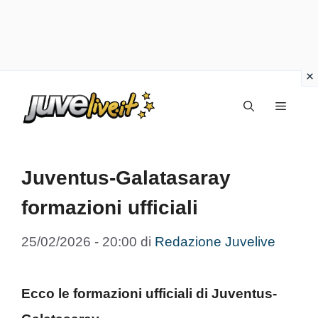
Vai
Menu
al
contenuto
Juventus-Galatasaray
formazioni ufficiali
25/02/2026 - 20:00
di
Redazione Juvelive
Ecco le formazioni ufficiali di Juventus-