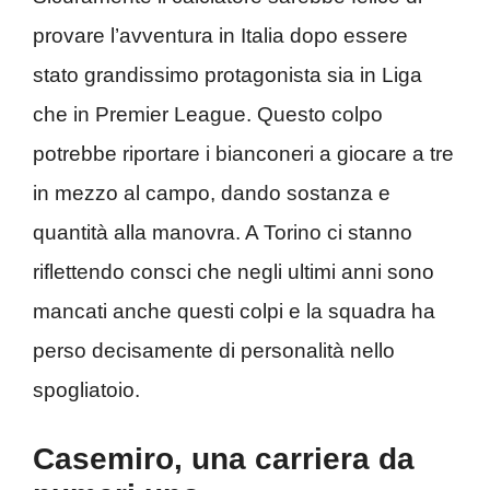
provare l’avventura in Italia dopo essere
stato grandissimo protagonista sia in Liga
che in Premier League. Questo colpo
potrebbe riportare i bianconeri a giocare a tre
in mezzo al campo, dando sostanza e
quantità alla manovra. A Torino ci stanno
riflettendo consci che negli ultimi anni sono
mancati anche questi colpi e la squadra ha
perso decisamente di personalità nello
spogliatoio.
Casemiro, una carriera da