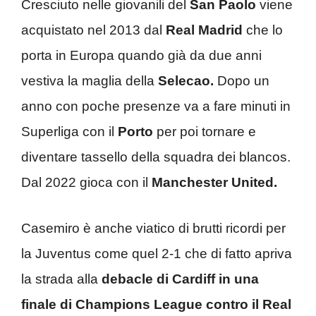
Cresciuto nelle giovanili del
San Paolo
viene
acquistato nel 2013 dal
Real Madrid
che lo
porta in Europa quando già da due anni
vestiva la maglia della
Selecao.
Dopo un
anno con poche presenze va a fare minuti in
Superliga con il
Porto
per poi tornare e
diventare tassello della squadra dei blancos.
Dal 2022 gioca con il
Manchester United.
Casemiro è anche viatico di brutti ricordi per
la Juventus come quel 2-1 che di fatto apriva
la strada alla
debacle di Cardiff in una
finale di Champions League contro il Real