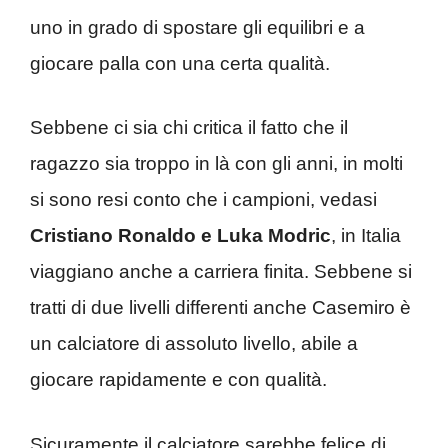
uno in grado di spostare gli equilibri e a
giocare palla con una certa qualità.
Sebbene ci sia chi critica il fatto che il
ragazzo sia troppo in là con gli anni, in molti
si sono resi conto che i campioni, vedasi
Cristiano Ronaldo e Luka Modric
, in Italia
viaggiano anche a carriera finita. Sebbene si
tratti di due livelli differenti anche Casemiro è
un calciatore di assoluto livello, abile a
giocare rapidamente e con qualità.
Sicuramente il calciatore sarebbe felice di