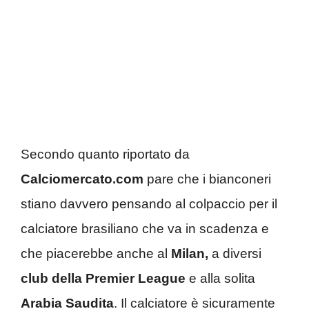
Secondo quanto riportato da
Calciomercato.com
pare che i bianconeri
stiano davvero pensando al colpaccio per il
calciatore brasiliano che va in scadenza e
che piacerebbe anche al
Milan,
a diversi
club della Premier League
e alla solita
Arabia Saudita
. Il calciatore è sicuramente