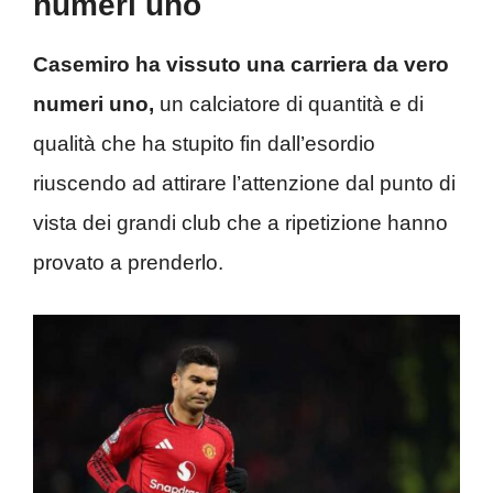
numeri uno
Casemiro ha vissuto una carriera da vero
numeri uno,
un calciatore di quantità e di
qualità che ha stupito fin dall’esordio
riuscendo ad attirare l’attenzione dal punto di
vista dei grandi club che a ripetizione hanno
provato a prenderlo.