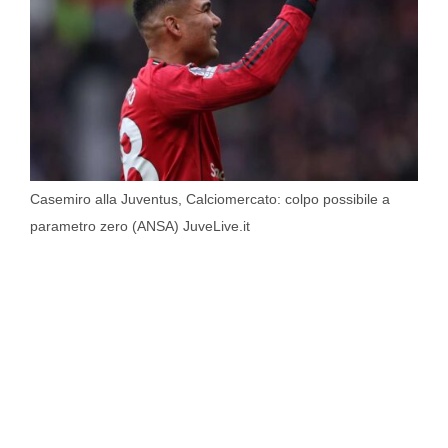
Casemiro alla Juventus, Calciomercato: colpo possibile a
parametro zero (ANSA) JuveLive.it