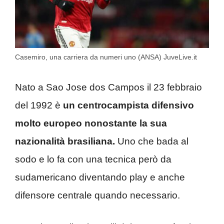
Casemiro, una carriera da numeri uno (ANSA) JuveLive.it
Nato a Sao Jose dos Campos il 23 febbraio
del 1992 è
un centrocampista difensivo
molto europeo nonostante la sua
nazionalità brasiliana.
Uno che bada al
sodo e lo fa con una tecnica però da
sudamericano diventando play e anche
difensore centrale quando necessario.