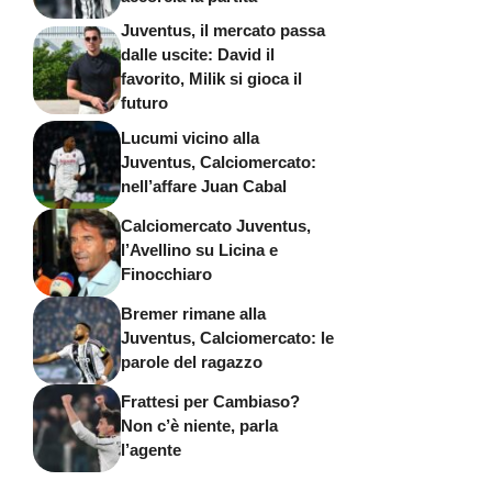
Juventus, il mercato passa
dalle uscite: David il
favorito, Milik si gioca il
futuro
Lucumi vicino alla
Juventus, Calciomercato:
nell’affare Juan Cabal
Calciomercato Juventus,
l’Avellino su Licina e
Finocchiaro
Bremer rimane alla
Juventus, Calciomercato: le
parole del ragazzo
Frattesi per Cambiaso?
Non c’è niente, parla
l’agente