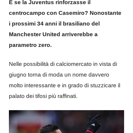
E se la Juventus rinforzasse il
centrocampo con Casemiro? Nonostante
i prossimi 34 anni il brasiliano del
Manchester United arriverebbe a
parametro zero.
Nelle possibilità di calciomercato in vista di
giugno torna di moda un nome davvero
molto interessante e in grado di stuzzicare il
palato dei tifosi più raffinati.