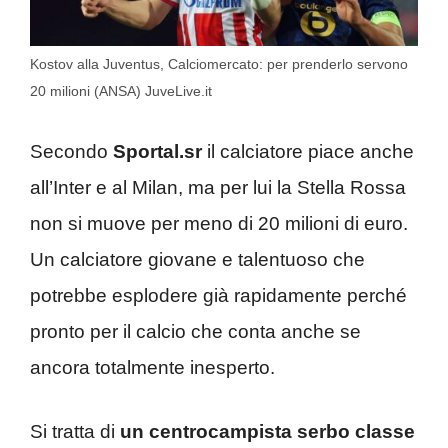
Kostov alla Juventus, Calciomercato: per prenderlo servono
20 milioni (ANSA) JuveLive.it
Secondo
Sportal.sr
il calciatore piace anche
all’Inter e al Milan, ma per lui la Stella Rossa
non si muove per meno di 20 milioni di euro.
Un calciatore giovane e talentuoso che
potrebbe esplodere già rapidamente perché
pronto per il calcio che conta anche se
ancora totalmente inesperto.
Si tratta di
un centrocampista serbo classe