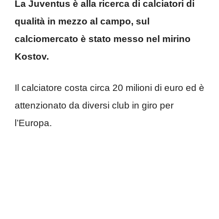
La Juventus è alla ricerca di calciatori di
qualità in mezzo al campo, sul
calciomercato è stato messo nel mirino
Kostov.
Il calciatore costa circa 20 milioni di euro ed è
attenzionato da diversi club in giro per
l’Europa.