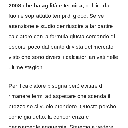
2008 che ha agilità e tecnica,
bel tiro da
fuori e soprattutto tempi di gioco. Serve
attenzione e studio per riuscire a far partire il
calciatore con la formula giusta cercando di
esporsi poco dal punto di vista del mercato
visto che sono diversi i calciatori arrivati nelle
ultime stagioni.
Per il calciatore bisogna però evitare di
rimanere fermi ad aspettare che scenda il
prezzo se si vuole prendere. Questo perché,
come già detto, la concorrenza è
decisamente agguerrita. Staremo a vedere