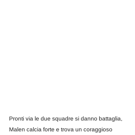
Pronti via le due squadre si danno battaglia,
Malen calcia forte e trova un coraggioso