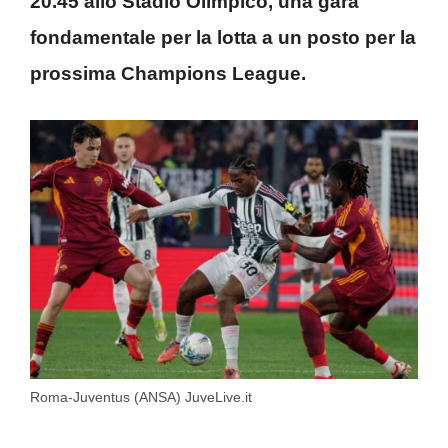
20.45 allo Stadio Olimpico, una gara
fondamentale per la lotta a un posto per la
prossima Champions League.
Roma-Juventus (ANSA) JuveLive.it