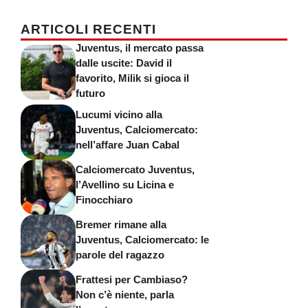
ARTICOLI RECENTI
Juventus, il mercato passa
dalle uscite: David il
favorito, Milik si gioca il
futuro
Lucumi vicino alla
Juventus, Calciomercato:
nell’affare Juan Cabal
Calciomercato Juventus,
l’Avellino su Licina e
Finocchiaro
Bremer rimane alla
Juventus, Calciomercato: le
parole del ragazzo
Frattesi per Cambiaso?
Non c’è niente, parla