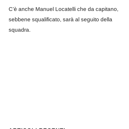
C’è anche Manuel Locatelli che da capitano,
sebbene squalificato, sarà al seguito della
squadra.