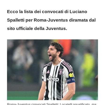
Ecco la lista dei convocati di Luciano
Spalletti per Roma-Juventus diramata dal
sito ufficiale della Juventus.
Roma-Juventus convocati Spalletti: Locatelli squalificato, ma