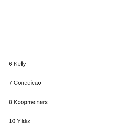
6 Kelly
7 Conceicao
8 Koopmeiners
10 Yildiz