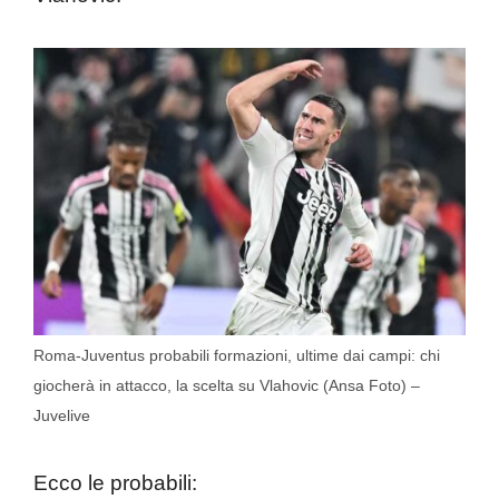
Roma-Juventus probabili formazioni, ultime dai campi: chi
giocherà in attacco, la scelta su Vlahovic (Ansa Foto) –
Juvelive
Ecco le probabili: