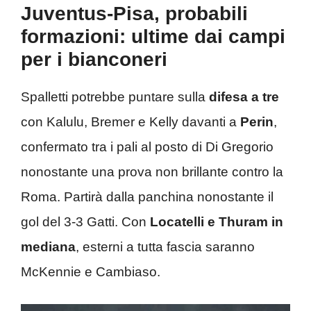
Juventus-Pisa, probabili
formazioni: ultime dai campi
per i bianconeri
Spalletti potrebbe puntare sulla
difesa a tre
con Kalulu, Bremer e Kelly davanti a
Perin
,
confermato tra i pali al posto di Di Gregorio
nonostante una prova non brillante contro la
Roma. Partirà dalla panchina nonostante il
gol del 3-3 Gatti. Con
Locatelli e Thuram in
mediana
, esterni a tutta fascia saranno
McKennie e Cambiaso.