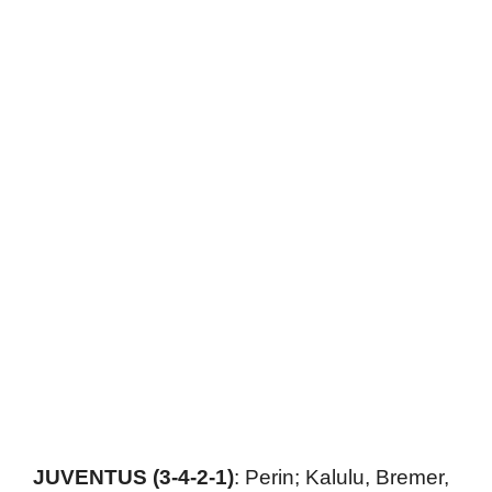
JUVENTUS (3-4-2-1)
: Perin; Kalulu, Bremer,