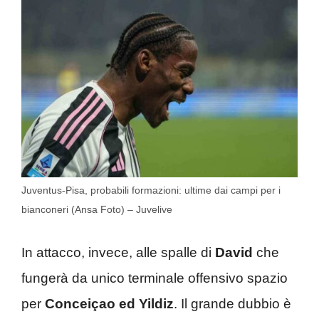
Juventus-Pisa, probabili formazioni: ultime dai campi per i
bianconeri (Ansa Foto) – Juvelive
In attacco, invece, alle spalle di
David
che
fungerà da unico terminale offensivo spazio
per
Conceiçao ed Yildiz
. Il grande dubbio è