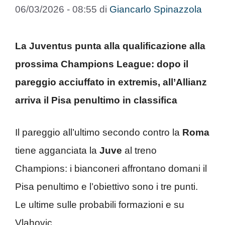
06/03/2026 - 08:55
di
Giancarlo Spinazzola
La Juventus punta alla qualificazione alla
prossima Champions League: dopo il
pareggio acciuffato in extremis, all’Allianz
arriva il Pisa penultimo in classifica
Il pareggio all’ultimo secondo contro la
Roma
tiene agganciata la
Juve
al treno
Champions: i bianconeri affrontano domani il
Pisa penultimo e l’obiettivo sono i tre punti.
Le ultime sulle probabili formazioni e su
Vlahovic.