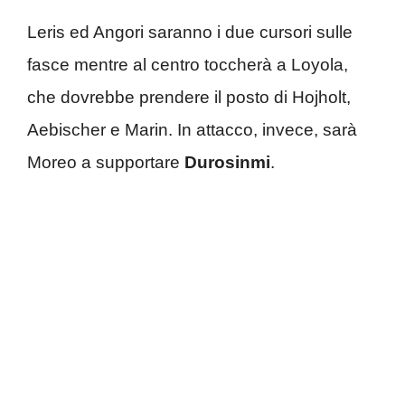
Leris ed Angori saranno i due cursori sulle
fasce mentre al centro toccherà a Loyola,
che dovrebbe prendere il posto di Hojholt,
Aebischer e Marin. In attacco, invece, sarà
Moreo a supportare
Durosinmi
.