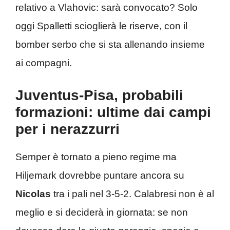
relativo a Vlahovic: sarà convocato? Solo
oggi Spalletti scioglierà le riserve, con il
bomber serbo che si sta allenando insieme
ai compagni.
Juventus-Pisa, probabili
formazioni: ultime dai campi
per i nerazzurri
Semper è tornato a pieno regime ma
Hiljemark dovrebbe puntare ancora su
Nicolas
tra i pali nel 3-5-2. Calabresi non è al
meglio e si deciderà in giornata: se non