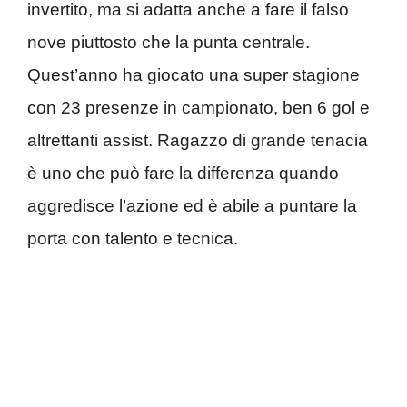
invertito, ma si adatta anche a fare il falso
nove piuttosto che la punta centrale.
Quest’anno ha giocato una super stagione
con 23 presenze in campionato, ben 6 gol e
altrettanti assist. Ragazzo di grande tenacia
è uno che può fare la differenza quando
aggredisce l’azione ed è abile a puntare la
porta con talento e tecnica.