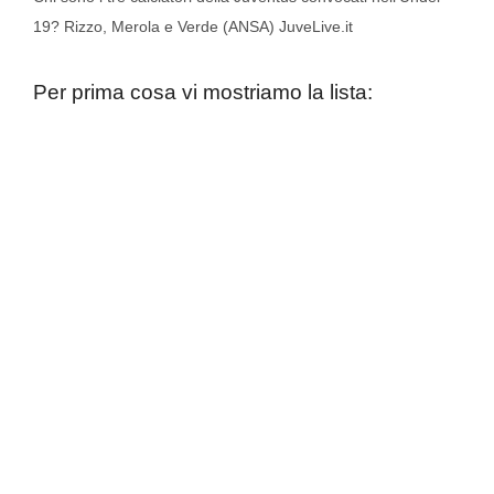
19? Rizzo, Merola e Verde (ANSA) JuveLive.it
Per prima cosa vi mostriamo la lista: