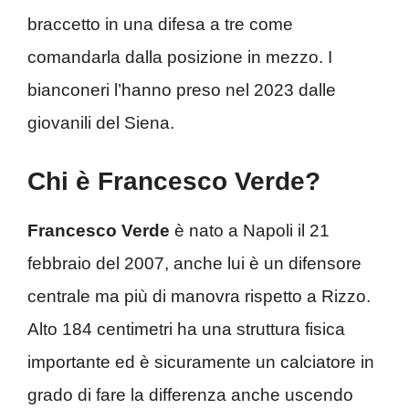
braccetto in una difesa a tre come
comandarla dalla posizione in mezzo. I
bianconeri l’hanno preso nel 2023 dalle
giovanili del Siena.
Chi è Francesco Verde?
Francesco Verde
è nato a Napoli il 21
febbraio del 2007, anche lui è un difensore
centrale ma più di manovra rispetto a Rizzo.
Alto 184 centimetri ha una struttura fisica
importante ed è sicuramente un calciatore in
grado di fare la differenza anche uscendo