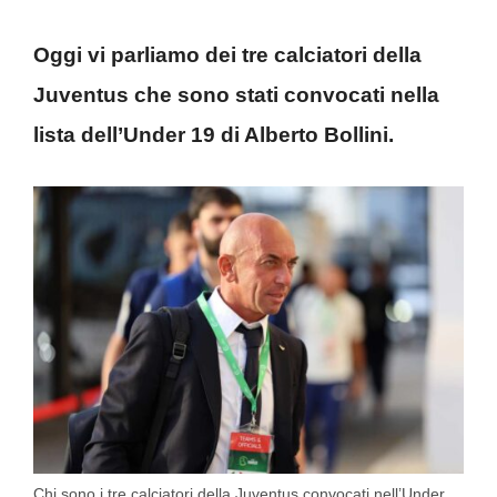
Oggi vi parliamo dei tre calciatori della
Juventus che sono stati convocati nella
lista dell’Under 19 di Alberto Bollini.
Chi sono i tre calciatori della Juventus convocati nell’Under