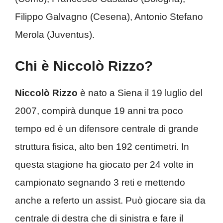
Filippo Galvagno (Cesena), Antonio Stefano
Merola (Juventus).
Chi è Niccolò Rizzo?
Niccolò Rizzo
è nato a Siena il 19 luglio del
2007, compirà dunque 19 anni tra poco
tempo ed è un difensore centrale di grande
struttura fisica, alto ben 192 centimetri. In
questa stagione ha giocato per 24 volte in
campionato segnando 3 reti e mettendo
anche a referto un assist. Può giocare sia da
centrale di destra che di sinistra e fare il