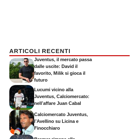
ARTICOLI RECENTI
Juventus, il mercato passa
dalle uscite: David il
favorito, Milik si gioca il
futuro
Lucumi vicino alla
Juventus, Calciomercato:
nell’affare Juan Cabal
Calciomercato Juventus,
l’Avellino su Licina e
Finocchiaro