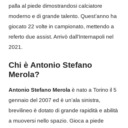
palla al piede dimostrandosi calciatore
moderno e di grande talento. Quest’anno ha
giocato 22 volte in campionato, mettendo a
referto due assist. Arrivò dall’Internapoli nel
2021.
Chi è Antonio Stefano
Merola?
Antonio Stefano Merola
è nato a Torino il 5
gennaio del 2007 ed è un’ala sinistra,
brevilineo è dotato di grande rapidità e abilità
a muoversi nello spazio. Gioca a piede