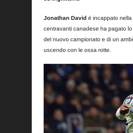
Jonathan David
è incappato nella 
centravanti canadese ha pagato lo s
del nuovo campionato e di un ambi
uscendo con le ossa rotte.