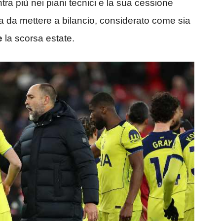
ntra più nei piani tecnici e la sua cessione
 da mettere a bilancio, considerato come sia
e
la scorsa estate.