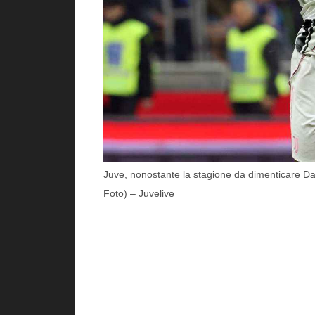
Juve, nonostante la stagione da dimenticare Dav
Foto) – Juvelive