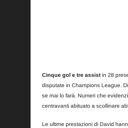
Cinque gol e tre assist
in 28 prese
disputate in Champions League. Di f
se mai lo farà. Numeri che evidenzi
centravanti abituato a scollinare 
Le ultime prestazioni di David hann