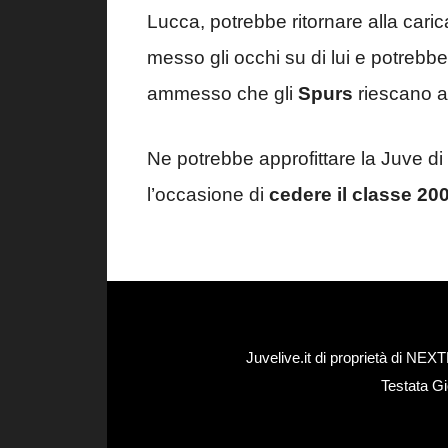
Lucca, potrebbe ritornare alla cari
messo gli occhi su di lui e potrebbe
ammesso che gli
Spurs
riescano a 
Ne potrebbe approfittare la Juve di 
l’occasione di
cedere il classe 20
Juvelive.it di proprietà di N
Testata Gi