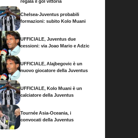
regala il gol vittoria
Chelsea-Juventus probabili
formazioni: subito Kolo Muani
UFFICIALE, Juventus due
cessioni: via Joao Mario e Adzic
UFFICIALE, Alajbegovic è un
nuovo giocatore della Juventus
UFFICIALE, Kolo Muani è un
calciatore della Juventus
Tournée Asia-Oceania, i
convocati della Juventus