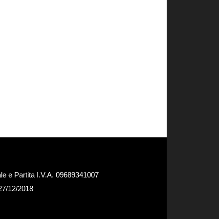
e e Partita I.V.A. 09689341007
 27/12/2018