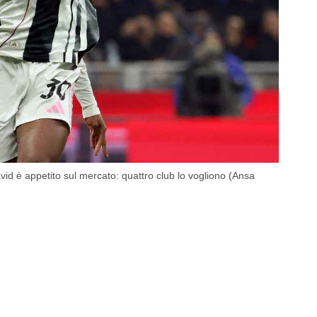
id è appetito sul mercato: quattro club lo vogliono (Ansa