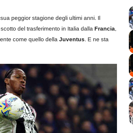
sua peggior stagione degli ultimi anni. Il
cotto del trasferimento in Italia dalla
Francia
,
ente come quello della
Juventus
. E ne sta