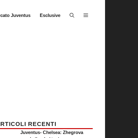
cato Juventus
Esclusive
RTICOLI RECENTI
Juventus- Chelsea: Zhegrova