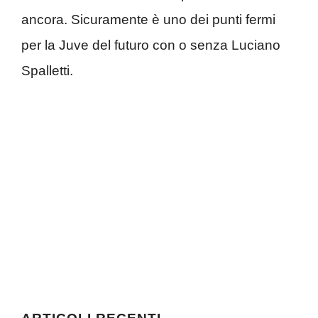
ancora. Sicuramente è uno dei punti fermi
per la Juve del futuro con o senza Luciano
Spalletti.