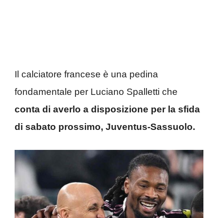
Il calciatore francese è una pedina
fondamentale per Luciano Spalletti che
conta di averlo a disposizione per la sfida
di sabato prossimo, Juventus-Sassuolo.