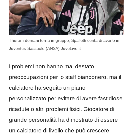
Thuram domani torna in gruppo, Spalletti conta di averlo in
Juventus-Sassuolo (ANSA) JuveLive.it
I problemi non hanno mai destato
preoccupazioni per lo staff bianconero, ma il
calciatore ha seguito un piano
personalizzato per evitare di avere fastidiose
ricadute o altri problemi fisici. Giocatore di
grande personalità ha dimostrato di essere
un calciatore di livello che può crescere