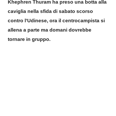
Khephren Thuram ha preso una botta alla
caviglia nella sfida di sabato scorso
contro l’Udinese, ora il centrocampista si
allena a parte ma domani dovrebbe
tornare in gruppo.