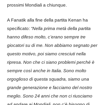
prossimi Mondiali a chiunque.
A Fanatik alla fine della partita Kenan ha
specificato:
“Nella prima metà della partita
hanno difeso molto, c’erano sempre tre
giocatori su di me. Non abbiamo segnato per
questo motivo, poi siamo cresciuti nella
ripresa. Non che ci siano problemi perché è
sempre così anche in Italia. Sono molto
orgoglioso di questa squadra, siamo una
grande generazione e facciamo del nostro
meglio. Sono 24 anni che non ci riusciamo
ad andare ai Mondiali, non c’è bisogno di