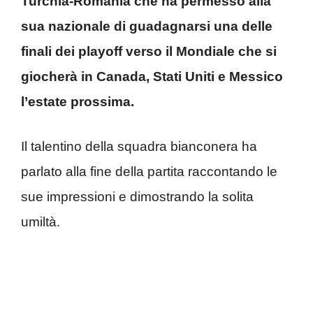
Turchia-Romania che ha permesso alla
sua nazionale di guadagnarsi una delle
finali dei playoff verso il Mondiale che si
giocherà in Canada, Stati Uniti e Messico
l’estate prossima.
Il talentino della squadra bianconera ha
parlato alla fine della partita raccontando le
sue impressioni e dimostrando la solita
umiltà.