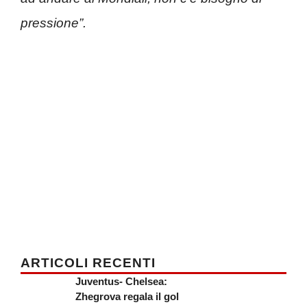
pressione”.
ARTICOLI RECENTI
Juventus- Chelsea:
Zhegrova regala il gol