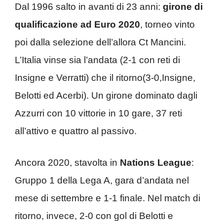
Dal 1996 salto in avanti di 23 anni:
girone di
qualificazione ad Euro 2020
, torneo vinto
poi dalla selezione dell’allora Ct Mancini.
L’Italia vinse sia l’andata (2-1 con reti di
Insigne e Verratti) che il ritorno(3-0,Insigne,
Belotti ed Acerbi). Un girone dominato dagli
Azzurri con 10 vittorie in 10 gare, 37 reti
all’attivo e quattro al passivo.
Ancora 2020, stavolta in
Nations League
:
Gruppo 1 della Lega A, gara d’andata nel
mese di settembre e 1-1 finale. Nel match di
ritorno, invece, 2-0 con gol di Belotti e