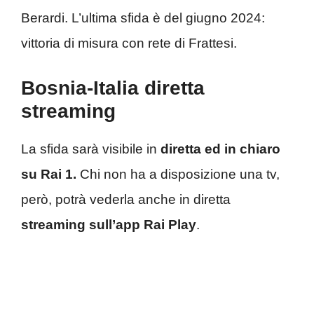
Berardi. L’ultima sfida è del giugno 2024:
vittoria di misura con rete di Frattesi.
Bosnia-Italia diretta
streaming
La sfida sarà visibile in
diretta ed in chiaro
su Rai 1.
Chi non ha a disposizione una tv,
però, potrà vederla anche in diretta
streaming sull’app Rai Play
.