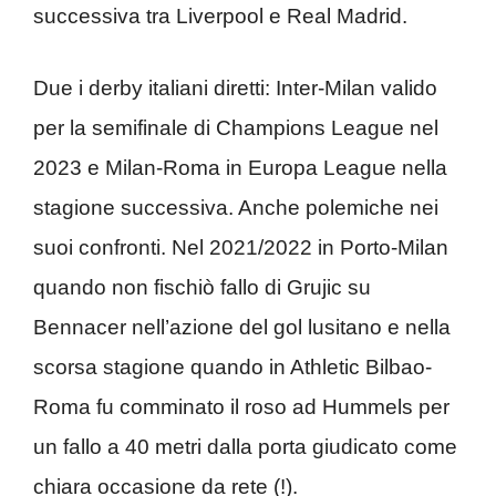
successiva tra Liverpool e Real Madrid.
Due i derby italiani diretti: Inter-Milan valido
per la semifinale di Champions League nel
2023 e Milan-Roma in Europa League nella
stagione successiva. Anche polemiche nei
suoi confronti. Nel 2021/2022 in Porto-Milan
quando non fischiò fallo di Grujic su
Bennacer nell’azione del gol lusitano e nella
scorsa stagione quando in Athletic Bilbao-
Roma fu comminato il roso ad Hummels per
un fallo a 40 metri dalla porta giudicato come
chiara occasione da rete (!).