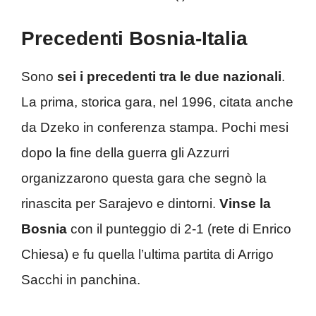
Precedenti Bosnia-Italia
Sono
sei i precedenti tra le due nazionali
.
La prima, storica gara, nel 1996, citata anche
da Dzeko in conferenza stampa. Pochi mesi
dopo la fine della guerra gli Azzurri
organizzarono questa gara che segnò la
rinascita per Sarajevo e dintorni.
Vinse la
Bosnia
con il punteggio di 2-1 (rete di Enrico
Chiesa) e fu quella l’ultima partita di Arrigo
Sacchi in panchina.