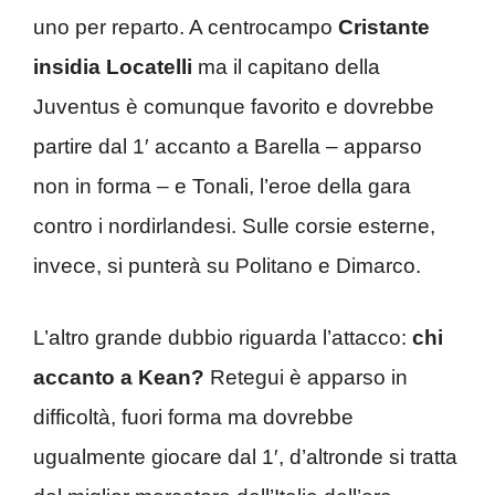
uno per reparto. A centrocampo
Cristante
insidia Locatelli
ma il capitano della
Juventus è comunque favorito e dovrebbe
partire dal 1′ accanto a Barella – apparso
non in forma – e Tonali, l’eroe della gara
contro i nordirlandesi. Sulle corsie esterne,
invece, si punterà su Politano e Dimarco.
L’altro grande dubbio riguarda l’attacco:
chi
accanto a Kean?
Retegui è apparso in
difficoltà, fuori forma ma dovrebbe
ugualmente giocare dal 1′, d’altronde si tratta