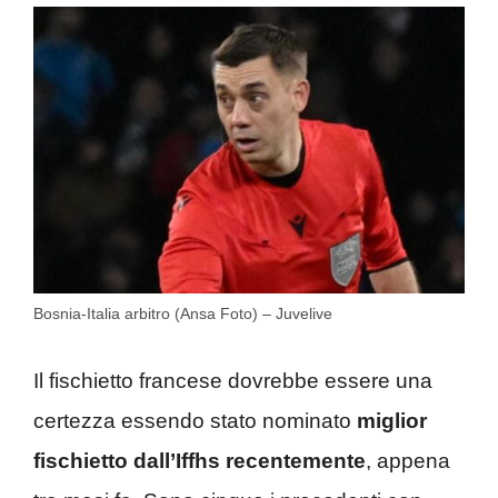
Bosnia-Italia arbitro (Ansa Foto) – Juvelive
Il fischietto francese dovrebbe essere una
certezza essendo stato nominato
miglior
fischietto dall’Iffhs recentemente
, appena