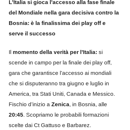
L’Italia si gioca l’accesso alla fase finale
del Mondiale nella gara decisiva contro la
Bosnia: è la finalissima dei play off e
serve il successo
Il
momento della verità per l’Italia:
si
scende in campo per la finale dei play off,
gara che garantisce l’accesso ai mondiali
che si disputeranno tra giugno e luglio in
America, tra Stati Uniti, Canada e Messico.
Fischio d’inizio a
Zenica
, in Bosnia, alle
20:45
. Scopriamo le probabili formazioni
scelte dai Ct Gattuso e Barbarez.