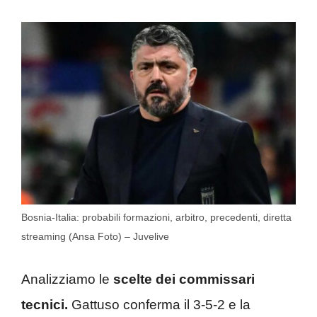
Bosnia-Italia: probabili formazioni, arbitro, precedenti, diretta
streaming (Ansa Foto) – Juvelive
Analizziamo le
scelte dei commissari
tecnici.
Gattuso conferma il 3-5-2 e la