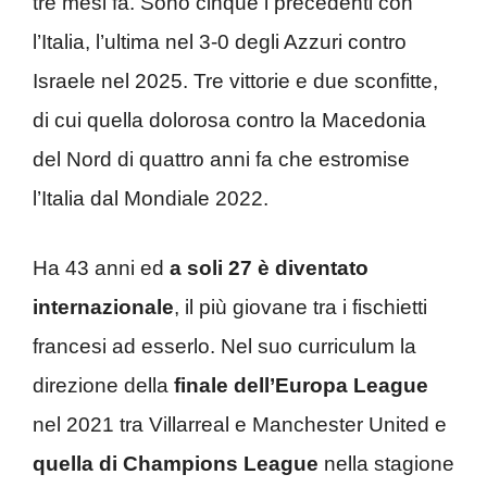
tre mesi fa. Sono cinque i precedenti con
l’Italia, l’ultima nel 3-0 degli Azzuri contro
Israele nel 2025. Tre vittorie e due sconfitte,
di cui quella dolorosa contro la Macedonia
del Nord di quattro anni fa che estromise
l’Italia dal Mondiale 2022.
Ha 43 anni ed
a soli 27 è diventato
internazionale
, il più giovane tra i fischietti
francesi ad esserlo. Nel suo curriculum la
direzione della
finale dell’Europa League
nel 2021 tra Villarreal e Manchester United e
quella di Champions League
nella stagione