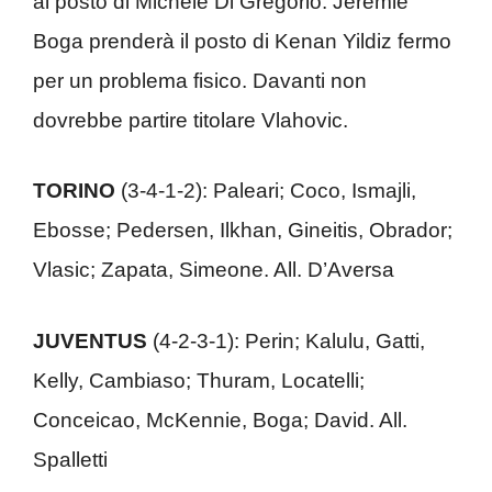
al posto di Michele Di Gregorio. Jeremie
Boga prenderà il posto di Kenan Yildiz fermo
per un problema fisico. Davanti non
dovrebbe partire titolare Vlahovic.
TORINO
(3-4-1-2): Paleari; Coco, Ismajli,
Ebosse; Pedersen, Ilkhan, Gineitis, Obrador;
Vlasic; Zapata, Simeone. All. D’Aversa
JUVENTUS
(4-2-3-1): Perin; Kalulu, Gatti,
Kelly, Cambiaso; Thuram, Locatelli;
Conceicao, McKennie, Boga; David. All.
Spalletti