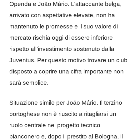
Openda e João Mário. L’attaccante belga,
arrivato con aspettative elevate, non ha
mantenuto le promesse e il suo valore di
mercato rischia oggi di essere inferiore
rispetto all’investimento sostenuto dalla
Juventus. Per questo motivo trovare un club
disposto a coprire una cifra importante non
sarà semplice.
Situazione simile per João Mário. Il terzino
portoghese non è riuscito a ritagliarsi un
ruolo centrale nel progetto tecnico
bianconero e, dopo il prestito al Bologna, il