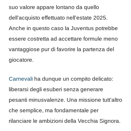
suo valore appare lontano da quello
dell’acquisto effettuato nell’estate 2025.
Anche in questo caso la Juventus potrebbe
essere costretta ad accettare formule meno
vantaggiose pur di favorire la partenza del
giocatore.
Carnevali
ha dunque un compito delicato:
liberarsi degli esuberi senza generare
pesanti minusvalenze. Una missione tutt’altro
che semplice, ma fondamentale per
rilanciare le ambizioni della Vecchia Signora.