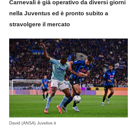
Carnevali è già operativo da diversi giorni
nella Juventus ed è pronto subito a
stravolgere il mercato
David (ANSA) Juvelive.it