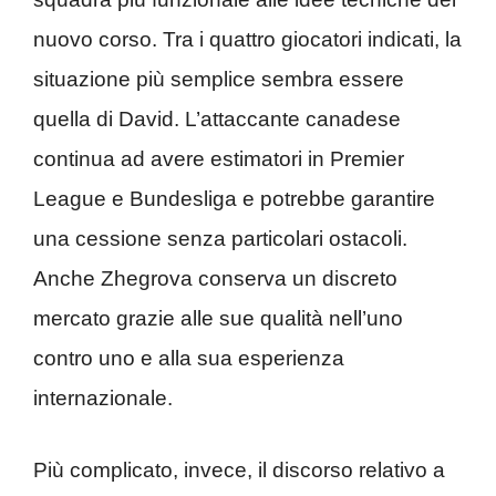
nuovo corso. Tra i quattro giocatori indicati, la
situazione più semplice sembra essere
quella di David. L’attaccante canadese
continua ad avere estimatori in Premier
League e Bundesliga e potrebbe garantire
una cessione senza particolari ostacoli.
Anche Zhegrova conserva un discreto
mercato grazie alle sue qualità nell’uno
contro uno e alla sua esperienza
internazionale.
Più complicato, invece, il discorso relativo a