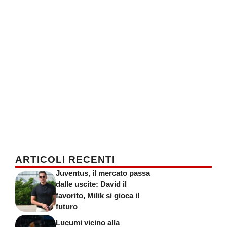
ARTICOLI RECENTI
Juventus, il mercato passa
dalle uscite: David il
favorito, Milik si gioca il
futuro
Lucumi vicino alla