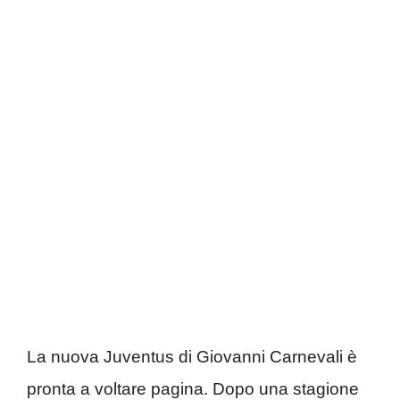
La nuova Juventus di Giovanni Carnevali è
pronta a voltare pagina. Dopo una stagione