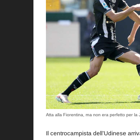
Atta alla Fiorentina, ma non era perfetto per l
Il centrocampista dell’Udinese arriv