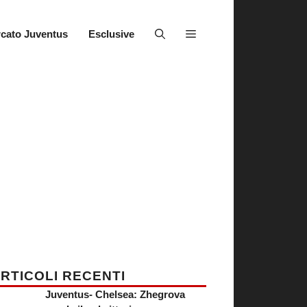
cato Juventus
Esclusive
RTICOLI RECENTI
Juventus- Chelsea: Zhegrova