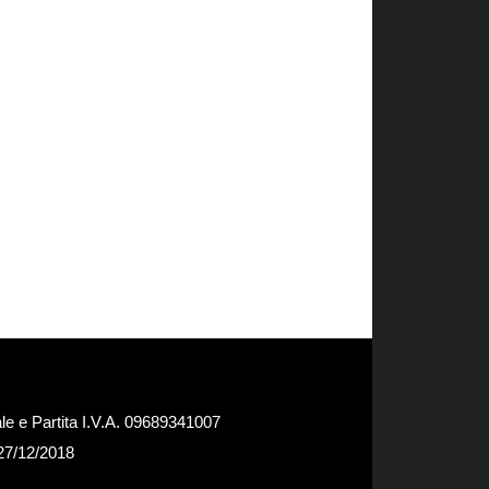
e e Partita I.V.A. 09689341007
 27/12/2018