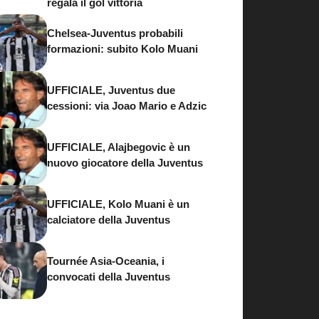
regala il gol vittoria
Chelsea-Juventus probabili
formazioni: subito Kolo Muani
UFFICIALE, Juventus due
cessioni: via Joao Mario e Adzic
UFFICIALE, Alajbegovic è un
nuovo giocatore della Juventus
UFFICIALE, Kolo Muani è un
calciatore della Juventus
Tournée Asia-Oceania, i
convocati della Juventus