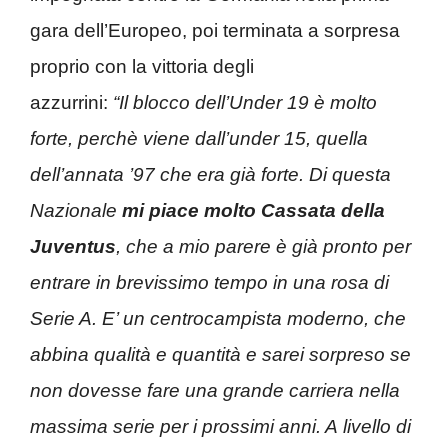
gara dell’Europeo, poi terminata a sorpresa
proprio con la vittoria degli
azzurrini:
“Il blocco dell’Under 19 è molto
forte, perchè viene dall’under 15, quella
dell’annata ’97 che era già forte. Di questa
Nazionale
mi piace molto Cassata della
Juventus
, che a mio parere è già pronto per
entrare in brevissimo tempo in una rosa di
Serie A. E’ un centrocampista moderno, che
abbina qualità e quantità e sarei sorpreso se
non dovesse fare una grande carriera nella
massima serie per i prossimi anni. A livello di