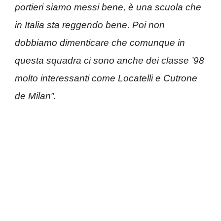
portieri siamo messi bene, è una scuola che
in Italia sta reggendo bene. Poi non
dobbiamo dimenticare che comunque in
questa squadra ci sono anche dei classe ’98
molto interessanti come Locatelli e Cutrone
de Milan”.