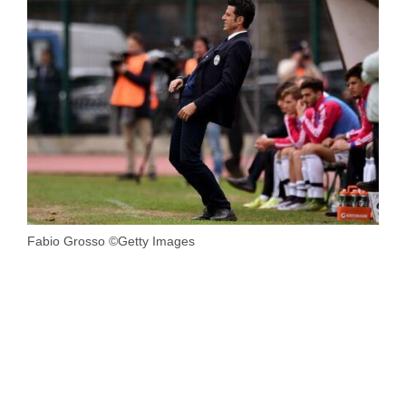
Fabio Grosso ©Getty Images