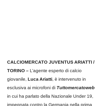
CALCIOMERCATO JUVENTUS ARIATTI /
TORINO –
L’agente esperto di calcio
giovanile,
Luca Ariatti
, è intervenuto in
esclusiva ai microfoni di
Tuttomercatoweb
in cui ha parlato della Nazionale Under 19,
impegnata contro la Germania nella prima