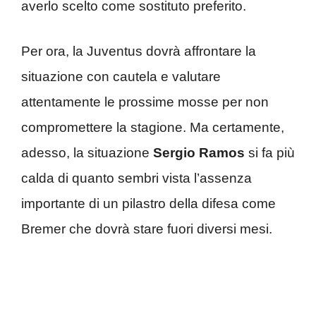
averlo scelto come sostituto preferito.
Per ora, la Juventus dovrà affrontare la
situazione con cautela e valutare
attentamente le prossime mosse per non
compromettere la stagione. Ma certamente,
adesso, la situazione
Sergio Ramos
si fa più
calda di quanto sembri vista l’assenza
importante di un pilastro della difesa come
Bremer che dovrà stare fuori diversi mesi.