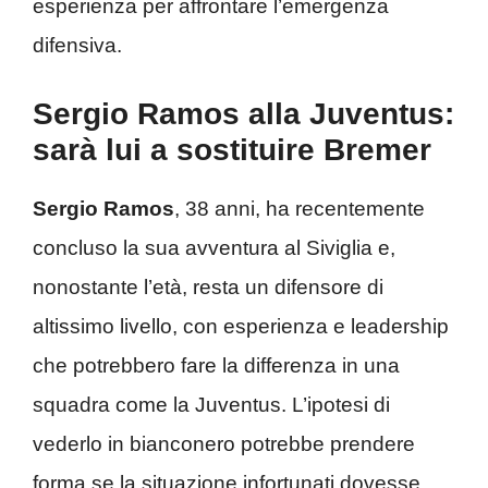
esperienza per affrontare l’emergenza
difensiva.
Sergio Ramos alla Juventus:
sarà lui a sostituire Bremer
Sergio Ramos
, 38 anni, ha recentemente
concluso la sua avventura al Siviglia e,
nonostante l’età, resta un difensore di
altissimo livello, con esperienza e leadership
che potrebbero fare la differenza in una
squadra come la Juventus. L’ipotesi di
vederlo in bianconero potrebbe prendere
forma se la situazione infortunati dovesse