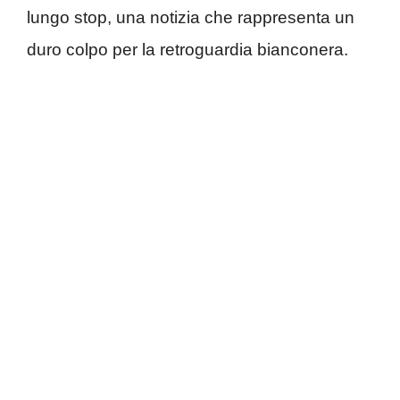
lungo stop, una notizia che rappresenta un
duro colpo per la retroguardia bianconera.