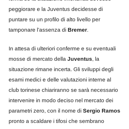
peggiorare e la Juventus decidesse di
puntare su un profilo di alto livello per
tamponare l’assenza di
Bremer
.
In attesa di ulteriori conferme e su eventuali
mosse di mercato della
Juventus
, la
situazione rimane incerta. Gli sviluppi degli
esami medici e delle valutazioni interne al
club torinese chiariranno se sarà necessario
intervenire in modo deciso nel mercato dei
parametri zero, con il nome di
Sergio Ramos
pronto a scaldare i tifosi che sembrano