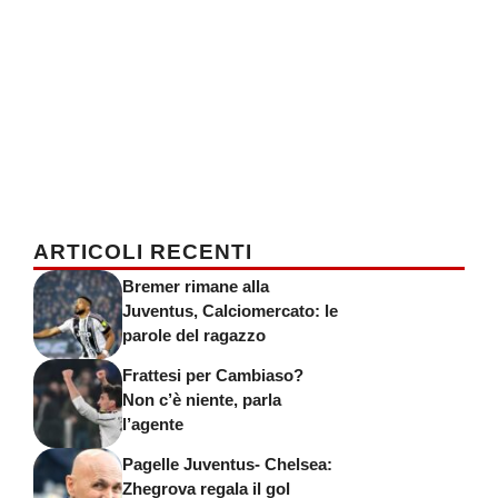
ARTICOLI RECENTI
Bremer rimane alla
Juventus, Calciomercato: le
parole del ragazzo
Frattesi per Cambiaso?
Non c’è niente, parla
l’agente
Pagelle Juventus- Chelsea:
Zhegrova regala il gol