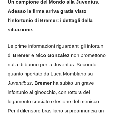
Un campione del Mondo alla Juventus.
Adesso la firma arriva gratis visto
l’infortunio di Bremer: i dettagli della
situazione.
Le prime informazioni riguardanti gli infortuni
di
Bremer
e
Nico Gonzalez
non promettono
nulla di buono per la Juventus. Secondo
quanto riportato da Luca Momblano su
Juventibus
,
Bremer
ha subito un grave
infortunio al ginocchio, con rottura del
legamento crociato e lesione del menisco.
Per il difensore brasiliano si preannuncia un