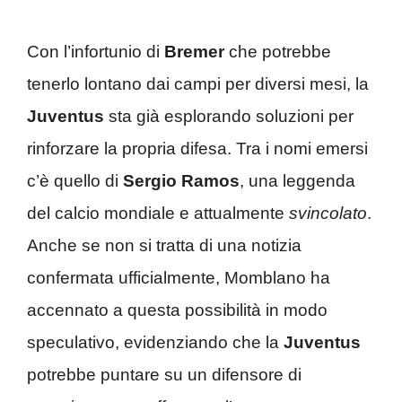
Con l’infortunio di
Bremer
che potrebbe
tenerlo lontano dai campi per diversi mesi, la
Juventus
sta già esplorando soluzioni per
rinforzare la propria difesa. Tra i nomi emersi
c’è quello di
Sergio Ramos
, una leggenda
del calcio mondiale e attualmente
svincolato
.
Anche se non si tratta di una notizia
confermata ufficialmente, Momblano ha
accennato a questa possibilità in modo
speculativo, evidenziando che la
Juventus
potrebbe puntare su un difensore di