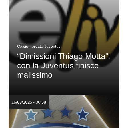
Calciomercato Juventus
“Dimissioni Thiago Motta”:
con la Juventus finisce
malissimo
16/03/2025 - 06:58