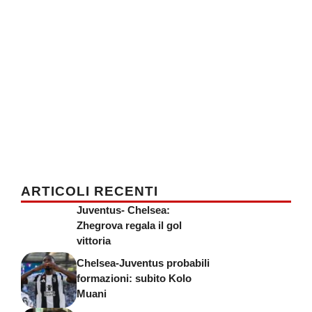
ARTICOLI RECENTI
Juventus- Chelsea:
Zhegrova regala il gol
vittoria
Chelsea-Juventus probabili
formazioni: subito Kolo
Muani