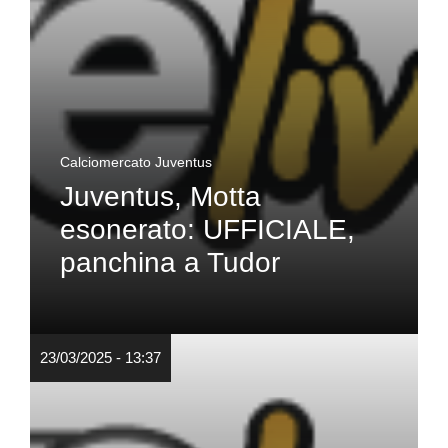
Calciomercato Juventus
Juventus, Motta
esonerato: UFFICIALE,
panchina a Tudor
23/03/2025 - 13:37