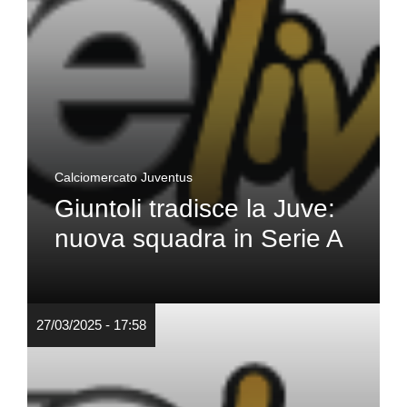
Calciomercato Juventus
Giuntoli tradisce la Juve:
nuova squadra in Serie A
27/03/2025 - 17:58