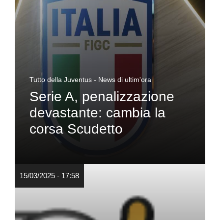
Tutto della Juventus - News di ultim'ora
Serie A, penalizzazione
devastante: cambia la
corsa Scudetto
15/03/2025 - 17:58