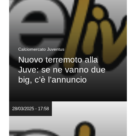
Calciomercato Juventus
Nuovo terremoto alla
Juve: se ne vanno due
big, c’è l’annuncio
28/03/2025 - 17:58