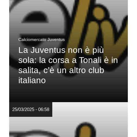
Calciomercato Juventus
La Juventus non è più
sola: la corsa a Tonali è in
salita, c’è un altro club
italiano
25/03/2025 - 06:58