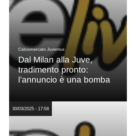
Calciomercato Juventus
Dal Milan alla Juve,
tradimento pronto:
l’annuncio è una bomba
30/03/2025 - 17:58