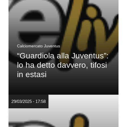
Calciomercato Juventus
“Guardiola alla Juventus”:
lo ha detto davvero, tifosi
in estasi
29/03/2025 - 17:58