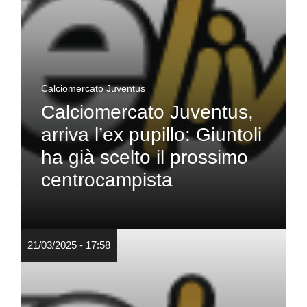
Calciomercato Juventus
Calciomercato Juventus,
arriva l’ex pupillo: Giuntoli
ha già scelto il prossimo
centrocampista
21/03/2025 - 17:58