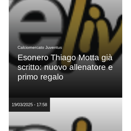
Calciomercato Juventus
Esonero Thiago Motta già
scritto: nuovo allenatore e
primo regalo
19/03/2025 - 17:58