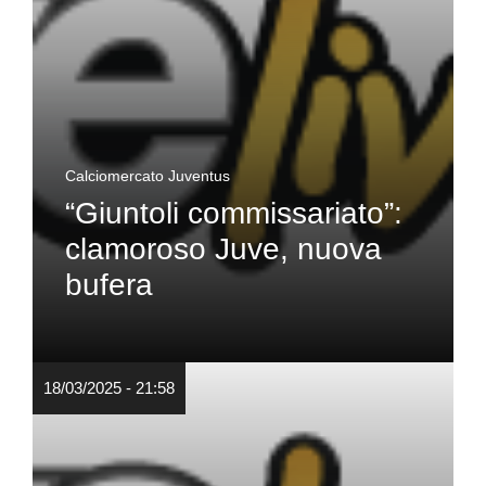
Calciomercato Juventus
“Giuntoli commissariato”:
clamoroso Juve, nuova
bufera
18/03/2025 - 21:58