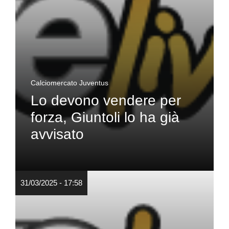
Calciomercato Juventus
Lo devono vendere per
forza, Giuntoli lo ha già
avvisato
31/03/2025 - 17:58