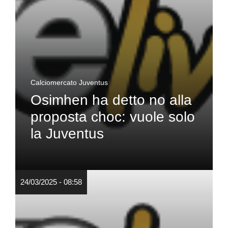
Calciomercato Juventus
Osimhen ha detto no alla
proposta choc: vuole solo
la Juventus
24/03/2025 - 08:58