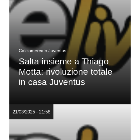
Calciomercato Juventus
Salta insieme a Thiago
Motta: rivoluzione totale
in casa Juventus
21/03/2025 - 21:58