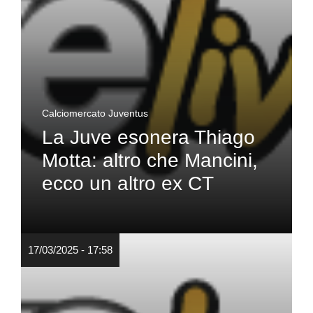
Calciomercato Juventus
La Juve esonera Thiago
Motta: altro che Mancini,
ecco un altro ex CT
17/03/2025 - 17:58