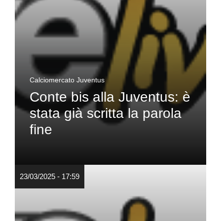
Calciomercato Juventus
Conte bis alla Juventus: è
stata già scritta la parola
fine
23/03/2025 - 17:59