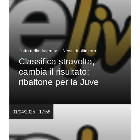
Tutto della Juventus - News di ultim'ora
Classifica stravolta,
cambia il risultato:
ribaltone per la Juve
01/04/2025 - 17:58