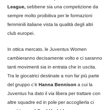
League,
sebbene sia una competizione da
sempre molto proibitiva per le formazioni
femminili italiane vista la qualità degli altri
club europei.
In ottica mercato, le Juventus Women
cambieranno decisamente volto e ci saranno
tanti movimenti sia in entrata che in uscita.
Tra le giocatrici destinate a non far più parte
del gruppo c’è
Hanna Bennison
a cui la
Juventus ha dato il via libera per trattare con
altre squadre ed in pole per accoglierla ci