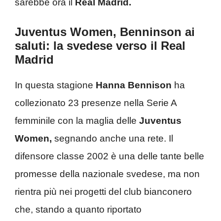
sarebbe ora il
Real Madrid.
Juventus Women, Benninson ai
saluti: la svedese verso il Real
Madrid
In questa stagione
Hanna Bennison
ha
collezionato 23 presenze nella Serie A
femminile con la maglia delle
Juventus
Women,
segnando anche una rete. Il
difensore classe 2002 è una delle tante belle
promesse della nazionale svedese, ma non
rientra più nei progetti del club bianconero
che, stando a quanto riportato