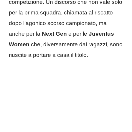
competizione. Un discorso che non vale solo
per la prima squadra, chiamata al riscatto
dopo l’agonico scorso campionato, ma
anche per la
Next Gen
e per le
Juventus
Women
che, diversamente dai ragazzi, sono
riuscite a portare a casa il titolo.