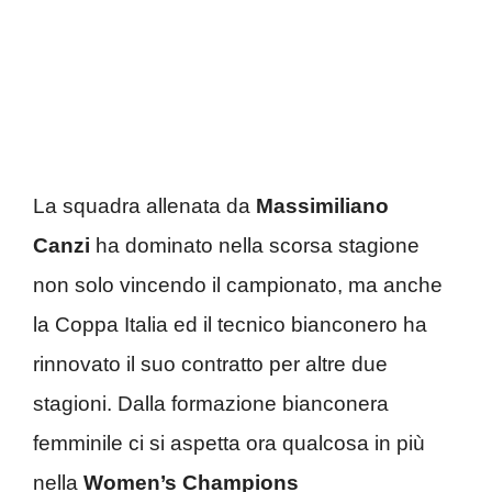
La squadra allenata da
Massimiliano
Canzi
ha dominato nella scorsa stagione
non solo vincendo il campionato, ma anche
la Coppa Italia ed il tecnico bianconero ha
rinnovato il suo contratto per altre due
stagioni. Dalla formazione bianconera
femminile ci si aspetta ora qualcosa in più
nella
Women’s Champions