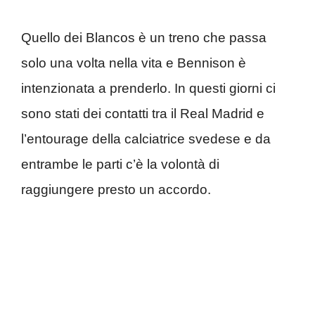
Quello dei Blancos è un treno che passa
solo una volta nella vita e Bennison è
intenzionata a prenderlo. In questi giorni ci
sono stati dei contatti tra il Real Madrid e
l’entourage della calciatrice svedese e da
entrambe le parti c’è la volontà di
raggiungere presto un accordo.