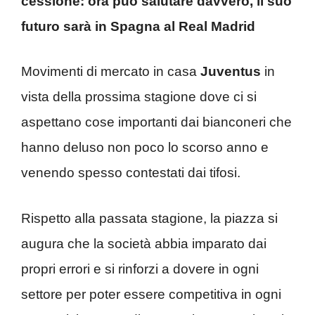
cessione: ora può salutare davvero, il suo
futuro sarà in Spagna al Real Madrid
Movimenti di mercato in casa
Juventus
in
vista della prossima stagione dove ci si
aspettano cose importanti dai bianconeri che
hanno deluso non poco lo scorso anno e
venendo spesso contestati dai tifosi.
Rispetto alla passata stagione, la piazza si
augura che la società abbia imparato dai
propri errori e si rinforzi a dovere in ogni
settore per poter essere competitiva in ogni