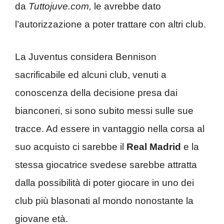
da
Tuttojuve.com,
le avrebbe dato
l’autorizzazione a poter trattare con altri club.
La Juventus considera Bennison
sacrificabile ed alcuni club, venuti a
conoscenza della decisione presa dai
bianconeri, si sono subito messi sulle sue
tracce. Ad essere in vantaggio nella corsa al
suo acquisto ci sarebbe il
Real Madrid
e la
stessa giocatrice svedese sarebbe attratta
dalla possibilità di poter giocare in uno dei
club più blasonati al mondo nonostante la
giovane età.