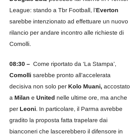
League: stando a Tbr Football, l’
Everton
sarebbe intenzionato ad effettuare un nuovo
rilancio per andare incontro alle richieste di
Comolli.
08:30 –
Come riportato da ‘La Stampa’,
Comolli
sarebbe pronto all’accelerata
decisiva non solo per
Kolo Muani,
accostato
a
Milan
e
United
nelle ultime ore, ma anche
per
Leoni
. In particolare, il Parma avrebbe
gradito la proposta fatta trapelare dai
bianconeri che lascerebbero il difensore in