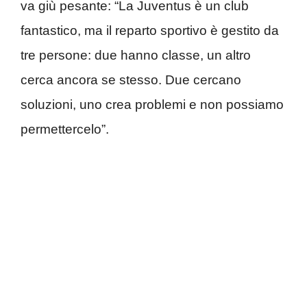
va giù pesante: “La Juventus è un club
fantastico, ma il reparto sportivo è gestito da
tre persone: due hanno classe, un altro
cerca ancora se stesso. Due cercano
soluzioni, uno crea problemi e non possiamo
permettercelo”.