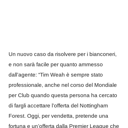
Un nuovo caso da risolvere per i bianconeri,
e non sarà facile per quanto ammesso
dall’agente: “Tim Weah è sempre stato
professionale, anche nel corso del Mondiale
per Club quando questa persona ha cercato
di fargli accettare l’offerta del Nottingham
Forest. Oggi, per vendetta, pretende una
fortuna e un’offerta dalla Premier League che