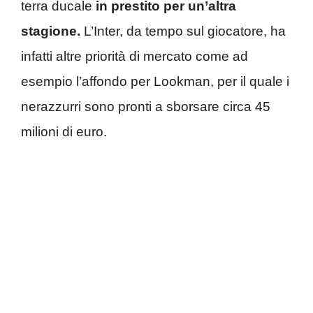
terra ducale
in prestito per un’altra
stagione.
L’Inter, da tempo sul giocatore, ha
infatti altre priorità di mercato come ad
esempio l’affondo per Lookman, per il quale i
nerazzurri sono pronti a sborsare circa 45
milioni di euro.