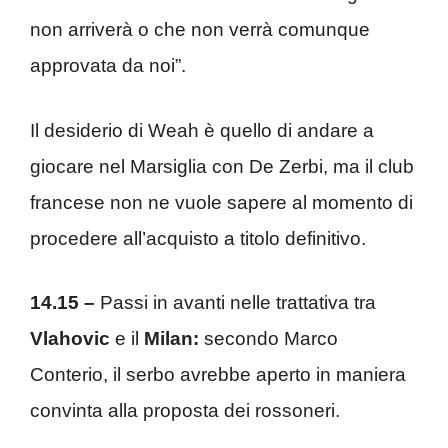
non arriverà o che non verrà comunque
approvata da noi”.
Il desiderio di Weah è quello di andare a
giocare nel Marsiglia con De Zerbi, ma il club
francese non ne vuole sapere al momento di
procedere all’acquisto a titolo definitivo.
14.15 –
Passi in avanti nelle trattativa tra
Vlahovic
e il
Milan:
secondo Marco
Conterio, il serbo avrebbe aperto in maniera
convinta alla proposta dei rossoneri.