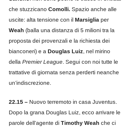
che stuzzicano
Comolli.
Spazio anche alle
uscite: alta tensione con il
Marsiglia
per
Weah
(balla una distanza di 5 milioni tra la
proposta dei provenzali e la richiesta dei
bianconeri) e a
Douglas Luiz
, nel mirino
della
Premier League
. Segui con noi tutte le
trattative di giornata senza perderti neanche
un’indiscrezione.
22.15 –
Nuovo terremoto in casa Juventus.
Dopo la grana Douglas Luiz, ecco arrivare le
parole dell’agente di
Timothy Weah
che ci