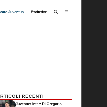
cato Juventus
Esclusive
RTICOLI RECENTI
Juventus-Inter: Di Gregorio