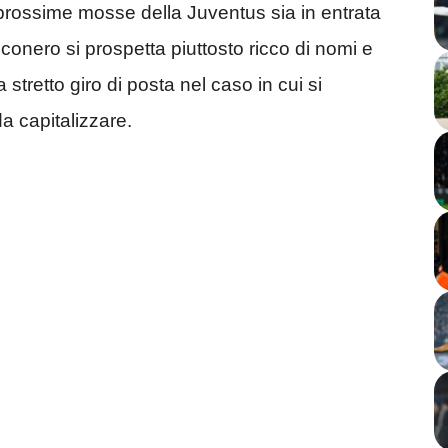
 prossime mosse della Juventus sia in entrata
onero si prospetta piuttosto ricco di nomi e
stretto giro di posta nel caso in cui si
a capitalizzare.