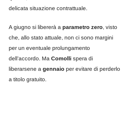
delicata situazione contrattuale.
A giugno si libererà a
parametro zero
, visto
che, allo stato attuale, non ci sono margini
per un eventuale prolungamento
dell’accordo. Ma
Comolli
spera di
liberarsene a
gennaio
per evitare di perderlo
a titolo gratuito.