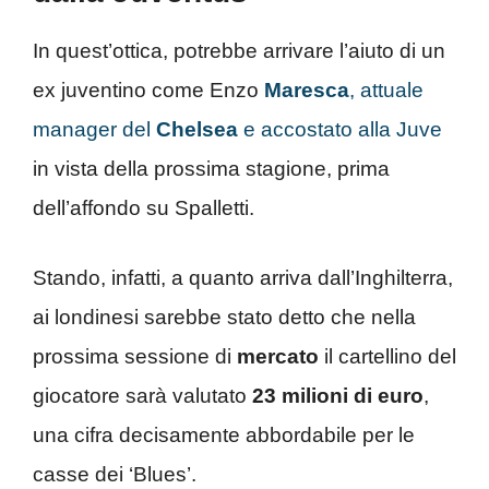
In quest’ottica, potrebbe arrivare l’aiuto di un
ex juventino come Enzo
Maresca
, attuale
manager del
Chelsea
e accostato alla Juve
in vista della prossima stagione, prima
dell’affondo su Spalletti.
Stando, infatti, a quanto arriva dall’Inghilterra,
ai londinesi sarebbe stato detto che nella
prossima sessione di
mercato
il cartellino del
giocatore sarà valutato
23 milioni di euro
,
una cifra decisamente abbordabile per le
casse dei ‘Blues’.