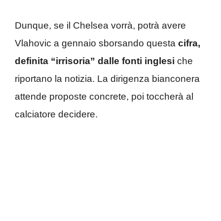
Dunque, se il Chelsea vorrà, potrà avere
Vlahovic a gennaio sborsando questa
cifra,
definita “irrisoria” dalle fonti inglesi
che
riportano la notizia. La dirigenza bianconera
attende proposte concrete, poi toccherà al
calciatore decidere.