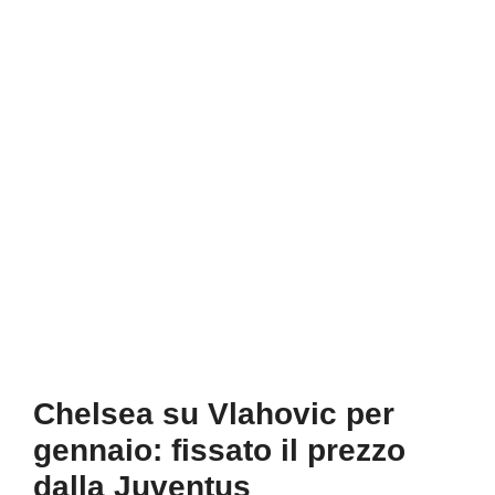
Chelsea su Vlahovic per
gennaio: fissato il prezzo
dalla Juventus