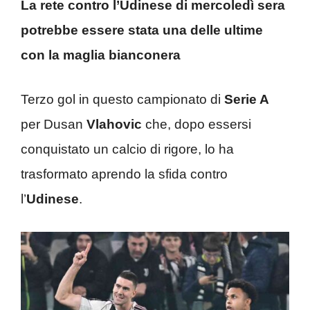
La rete contro l’Udinese di mercoledì sera
potrebbe essere stata una delle ultime
con la maglia bianconera
Terzo gol in questo campionato di
Serie A
per Dusan
Vlahovic
che, dopo essersi
conquistato un calcio di rigore, lo ha
trasformato aprendo la sfida contro
l’
Udinese
.