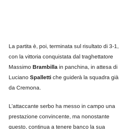
La partita è, poi, terminata sul risultato di 3-1,
con la vittoria conquistata dal traghettatore
Massimo
Brambilla
in panchina, in attesa di
Luciano
Spalletti
che guiderà la squadra già
da Cremona.
L’attaccante serbo ha messo in campo una
prestazione convincente, ma nonostante
questo, continua a tenere banco la sua