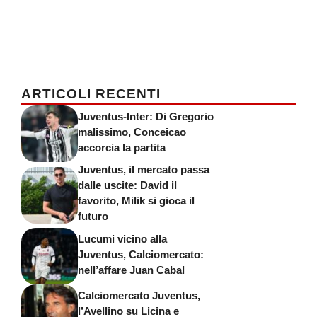
ARTICOLI RECENTI
Juventus-Inter: Di Gregorio
malissimo, Conceicao
accorcia la partita
Juventus, il mercato passa
dalle uscite: David il
favorito, Milik si gioca il
futuro
Lucumi vicino alla
Juventus, Calciomercato:
nell’affare Juan Cabal
Calciomercato Juventus,
l’Avellino su Licina e