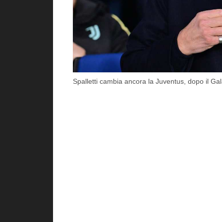
Spalletti cambia ancora la Juventus, dopo il Gal