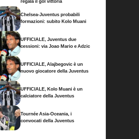
regala il gol vittoria
Chelsea-Juventus probabili
formazioni: subito Kolo Muani
UFFICIALE, Juventus due
cessioni: via Joao Mario e Adzic
UFFICIALE, Alajbegovic è un
nuovo giocatore della Juventus
UFFICIALE, Kolo Muani è un
calciatore della Juventus
Tournée Asia-Oceania, i
convocati della Juventus