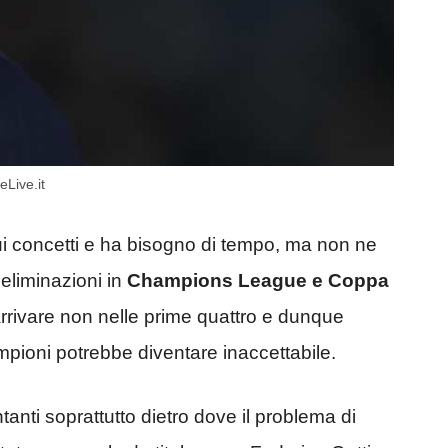
eLive.it
sui concetti e ha bisogno di tempo, ma non ne
eliminazioni in
Champions League e Coppa
rivare non nelle prime quattro e dunque
ioni potrebbe diventare inaccettabile.
anti soprattutto dietro dove il problema di