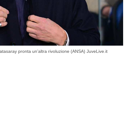
atasaray pronta un’altra rivoluzione (ANSA) JuveLive.it