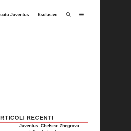
cato Juventus
Esclusive
RTICOLI RECENTI
Juventus- Chelsea: Zhegrova