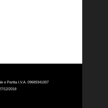
e e Partita I.V.A. 09689341007
 27/12/2018