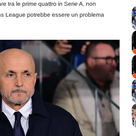
re tra le prime quattro in Serie A, non
ons League potrebbe essere un problema