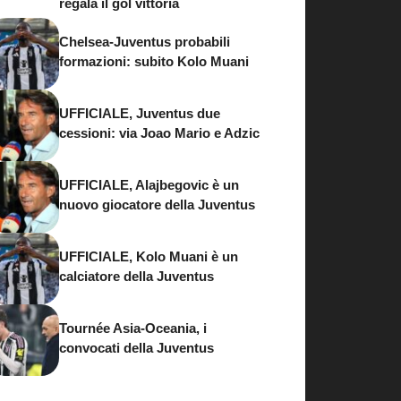
regala il gol vittoria
Chelsea-Juventus probabili
formazioni: subito Kolo Muani
UFFICIALE, Juventus due
cessioni: via Joao Mario e Adzic
UFFICIALE, Alajbegovic è un
nuovo giocatore della Juventus
UFFICIALE, Kolo Muani è un
calciatore della Juventus
Tournée Asia-Oceania, i
convocati della Juventus