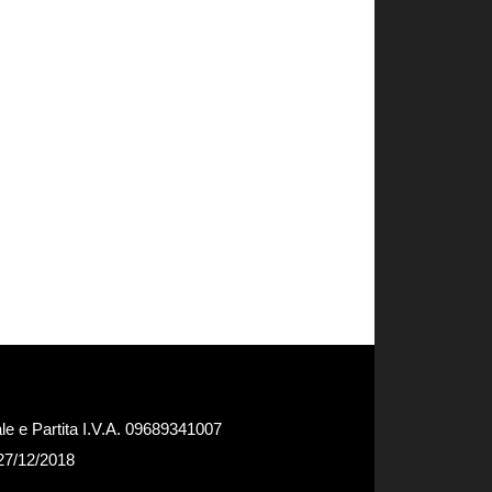
e e Partita I.V.A. 09689341007
 27/12/2018