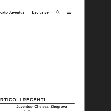
cato Juventus
Esclusive
RTICOLI RECENTI
Juventus- Chelsea: Zhegrova