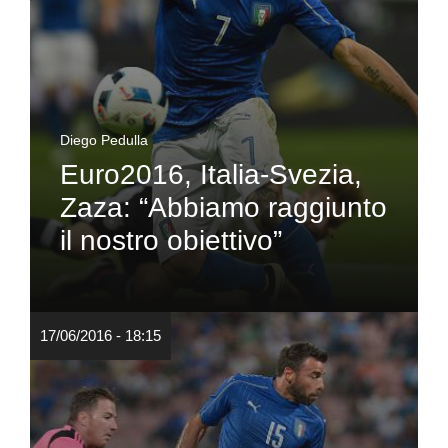
Diego Pedulla
Euro2016, Italia-Svezia,
Zaza: “Abbiamo raggiunto
il nostro obiettivo”
17/06/2016 - 18:15