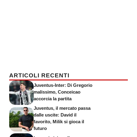
ARTICOLI RECENTI
Juventus-Inter: Di Gregorio
malissimo, Conceicao
accorcia la partita
Juventus, il mercato passa
dalle uscite: David il
favorito, Milik si gioca il
futuro