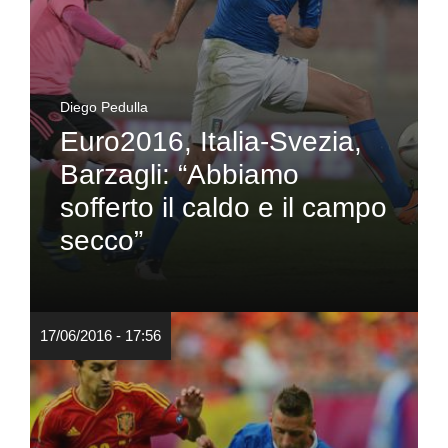
Diego Pedulla
Euro2016, Italia-Svezia,
Barzagli: “Abbiamo
sofferto il caldo e il campo
secco”
17/06/2016 - 17:56