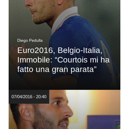
Diego Pedulla
Euro2016, Belgio-Italia,
Immobile: “Courtois mi ha
fatto una gran parata”
07/04/2016 - 20:40