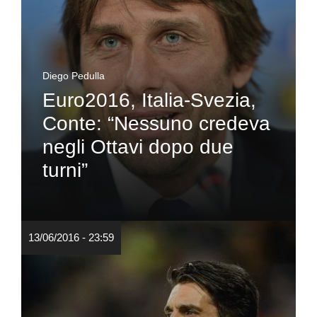
Diego Pedulla
Euro2016, Italia-Svezia,
Conte: “Nessuno credeva
negli Ottavi dopo due
turni”
13/06/2016 - 23:59