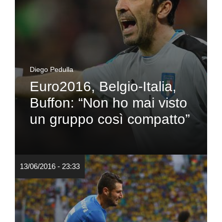
Diego Pedulla
Euro2016, Belgio-Italia,
Buffon: “Non ho mai visto
un gruppo così compatto”
13/06/2016 - 23:33