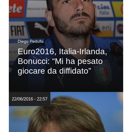
Diego Pedulla
Euro2016, Italia-Irlanda,
Bonucci: “Mi ha pesato
giocare da diffidato”
22/06/2016 - 22:57