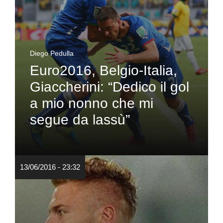
Diego Pedulla
Euro2016, Belgio-Italia,
Giaccherini: “Dedico il gol
a mio nonno che mi
segue da lassù”
13/06/2016 - 23:32