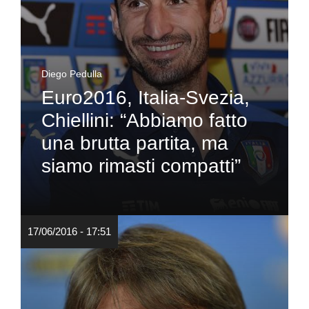
Diego Pedulla
Euro2016, Italia-Svezia,
Chiellini: “Abbiamo fatto
una brutta partita, ma
siamo rimasti compatti”
17/06/2016 - 17:51