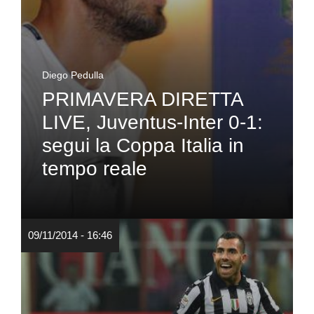
Diego Pedulla
PRIMAVERA DIRETTA
LIVE, Juventus-Inter 0-1:
segui la Coppa Italia in
tempo reale
09/11/2014 - 16:46