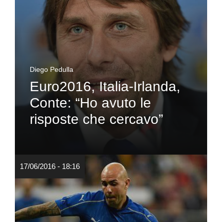
Diego Pedulla
Euro2016, Italia-Irlanda,
Conte: “Ho avuto le
risposte che cercavo”
17/06/2016 - 18:16