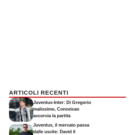
ARTICOLI RECENTI
Juventus-Inter: Di Gregorio
malissimo, Conceicao
accorcia la partita
Juventus, il mercato passa
dalle uscite: David il