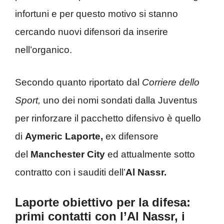
infortuni e per questo motivo si stanno
cercando nuovi difensori da inserire
nell’organico.
Secondo quanto riportato dal
Corriere dello
Sport,
uno dei nomi sondati dalla Juventus
per rinforzare il pacchetto difensivo è quello
di
Aymeric Laporte,
ex difensore
del
Manchester City
ed attualmente sotto
contratto con i sauditi dell’
Al Nassr.
Laporte obiettivo per la difesa:
primi contatti con l’Al Nassr, i