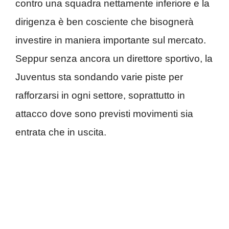
contro una squadra nettamente inferiore e la
dirigenza è ben cosciente che bisognerà
investire in maniera importante sul mercato.
Seppur senza ancora un direttore sportivo, la
Juventus sta sondando varie piste per
rafforzarsi in ogni settore, soprattutto in
attacco dove sono previsti movimenti sia
entrata che in uscita.