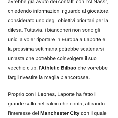
avrebbe già avuto dei contatti con l’Al Nassr,
chiedendo informazioni riguardo al giocatore,
considerato uno degli obiettivi prioritari per la
difesa. Tuttavia, i bianconeri non sono gli
unici a voler riportare in Europa a Laporte e
la prossima settimana potrebbe scatenarsi
un’asta che potrebbe coinvolgere il suo
vecchio club, l’
Athletic Bilbao
che vorrebbe
fargli rivestire la maglia biancorossa.
Proprio con i Leones, Laporte ha fatto il
grande salto nel calcio che conta, attirando
l’interesse del
Manchester City
con il quale