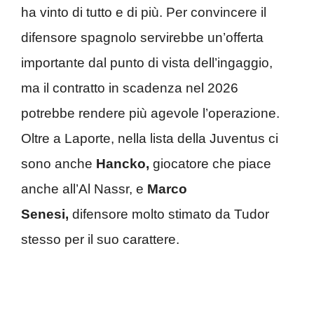
ha vinto di tutto e di più. Per convincere il
difensore spagnolo servirebbe un’offerta
importante dal punto di vista dell’ingaggio,
ma il contratto in scadenza nel 2026
potrebbe rendere più agevole l’operazione.
Oltre a Laporte, nella lista della Juventus ci
sono anche
Hancko,
giocatore che piace
anche all’Al Nassr, e
Marco
Senesi,
difensore molto stimato da Tudor
stesso per il suo carattere.