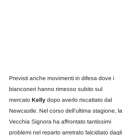
Previsti anche movimenti in difesa dove i
bianconeri hanno rimesso subito sul
mercato
Kelly
dopo averlo riscattato dal
Newcastle. Nel corso dell’ultima stagione, la
Vecchia Signora ha affrontato tantissimi
problemi nel reparto arretrato falcidiato dagli