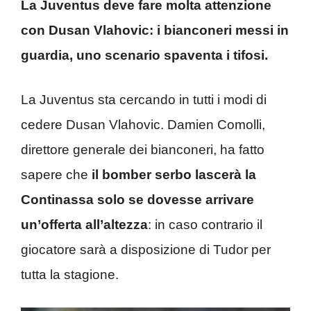
La Juventus deve fare molta attenzione
con Dusan Vlahovic: i bianconeri messi in
guardia, uno scenario spaventa i tifosi.
La Juventus sta cercando in tutti i modi di
cedere Dusan Vlahovic. Damien Comolli,
direttore generale dei bianconeri, ha fatto
sapere che
il bomber serbo lascerà la
Continassa solo se dovesse arrivare
un’offerta all’altezza
: in caso contrario il
giocatore sarà a disposizione di Tudor per
tutta la stagione.