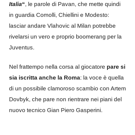
Italia
“
, le parole di Pavan, che mette quindi
in guardia Comolli, Chiellini e Modesto:
lasciar andare Vlahovic al Milan potrebbe
rivelarsi un vero e proprio boomerang per la
Juventus.
Nel frattempo nella corsa al giocatore
pare si
sia iscritta anche la Roma
: la voce è quella
di un possibile clamoroso scambio con Artem
Dovbyk, che pare non rientrare nei piani del
nuovo tecnico Gian Piero Gasperini.