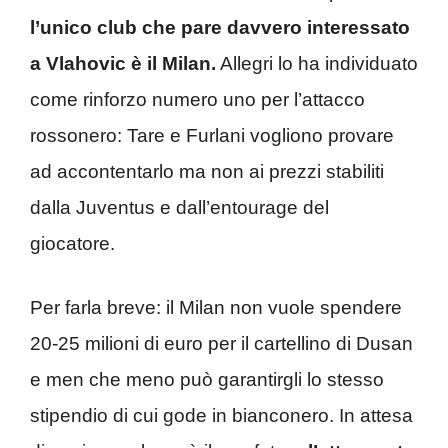
l’unico club che pare davvero interessato
a Vlahovic è il Milan.
Allegri lo ha individuato
come rinforzo numero uno per l’attacco
rossonero: Tare e Furlani vogliono provare
ad accontentarlo ma non ai prezzi stabiliti
dalla Juventus e dall’entourage del
giocatore.
Per farla breve: il Milan non vuole spendere
20-25 milioni di euro per il cartellino di Dusan
e men che meno può garantirgli lo stesso
stipendio di cui gode in bianconero. In attesa