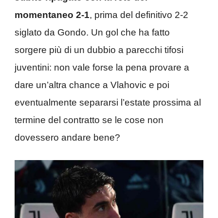
momentaneo 2-1
, prima del definitivo 2-2
siglato da Gondo. Un gol che ha fatto
sorgere più di un dubbio a parecchi tifosi
juventini: non vale forse la pena provare a
dare un’altra chance a Vlahovic e poi
eventualmente separarsi l’estate prossima al
termine del contratto se le cose non
dovessero andare bene?