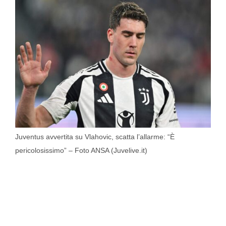
Juventus avvertita su Vlahovic, scatta l’allarme: “È
pericolosissimo” – Foto ANSA (Juvelive.it)