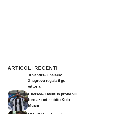
ARTICOLI RECENTI
Juventus- Chelsea:
Zhegrova regala il gol
vittoria
Chelsea-Juventus probabili
formazioni: subito Kolo
Muani