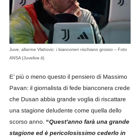
Juve, allarme Vlahovic: i bianconeri rischiano grosso – Foto
ANSA (Juvelive.it)
E’ più o meno questo il pensiero di Massimo
Pavan: il giornalista di fede bianconera crede
che Dusan abbia grande voglia di riscattare
una stagione deludente come quella dello
scorso anno.
“
Quest’anno farà una grande
stagione ed è pericolosissimo cederlo in