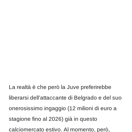
La realtà è che però la Juve preferirebbe
liberarsi dell’attaccante di Belgrado e del suo
onerosissimo ingaggio (12 milioni di euro a
stagione fino al 2026) già in questo
calciomercato estivo. Al momento, però,