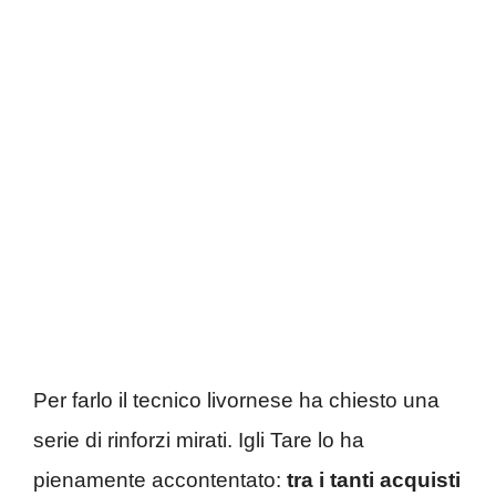
Per farlo il tecnico livornese ha chiesto una
serie di rinforzi mirati. Igli Tare lo ha
pienamente accontentato:
tra i tanti acquisti