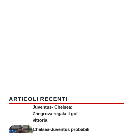
ARTICOLI RECENTI
Juventus- Chelsea:
Zhegrova regala il gol
vittoria
Chelsea-Juventus probabili