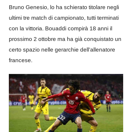
Bruno Genesio, lo ha schierato titolare negli
ultimi tre match di campionato, tutti terminati
con la vittoria. Bouaddi compirà 18 anni il
prossimo 2 ottobre ma ha già conquistato un
certo spazio nelle gerarchie dell’allenatore
francese.