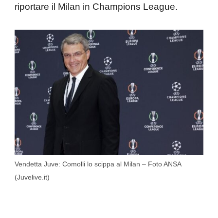
riportare il Milan in Champions League.
Vendetta Juve: Comolli lo scippa al Milan – Foto ANSA
(Juvelive.it)