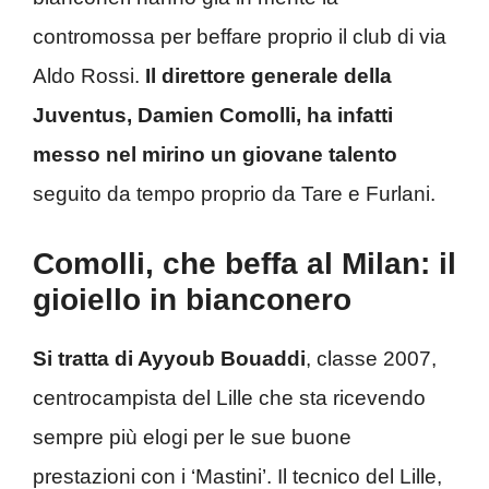
contromossa per beffare proprio il club di via
Aldo Rossi.
Il direttore generale della
Juventus, Damien Comolli, ha infatti
messo nel mirino un giovane talento
seguito da tempo proprio da Tare e Furlani.
Comolli, che beffa al Milan: il
gioiello in bianconero
Si tratta di Ayyoub Bouaddi
, classe 2007,
centrocampista del Lille che sta ricevendo
sempre più elogi per le sue buone
prestazioni con i ‘Mastini’. Il tecnico del Lille,