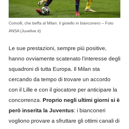
Comolli, che beffa al Milan: il gioiello in bianconero – Foto
ANSA (Juvelive.it)
Le sue prestazioni, sempre più positive,
hanno ovviamente scatenato l’interesse degli
squadroni di tutta Europa. Il Milan sta
cercando da tempo di trovare un accordo
con il Lille e con il giocatore per anticipare la
concorrenza.
Proprio negli ultimi giorni si è
però inserita la Juventus
: i bianconeri
vogliono provare a sfruttare gli ottimi canali di