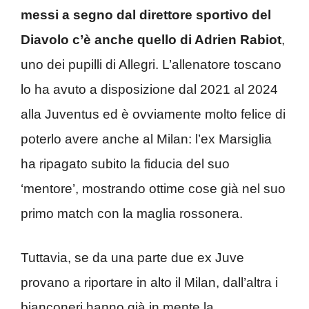
messi a segno dal direttore sportivo del
Diavolo c’è anche quello di Adrien Rabiot
,
uno dei pupilli di Allegri. L’allenatore toscano
lo ha avuto a disposizione dal 2021 al 2024
alla Juventus ed è ovviamente molto felice di
poterlo avere anche al Milan: l’ex Marsiglia
ha ripagato subito la fiducia del suo
‘mentore’, mostrando ottime cose già nel suo
primo match con la maglia rossonera.
Tuttavia, se da una parte due ex Juve
provano a riportare in alto il Milan, dall’altra i
bianconeri hanno già in mente la