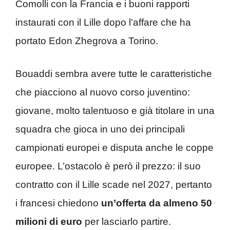
Comolli con la Francia e i buoni rapporti
instaurati con il Lille dopo l’affare che ha
portato Edon Zhegrova a Torino.
Bouaddi sembra avere tutte le caratteristiche
che piacciono al nuovo corso juventino:
giovane, molto talentuoso e già titolare in una
squadra che gioca in uno dei principali
campionati europei e disputa anche le coppe
europee. L’ostacolo è però il prezzo: il suo
contratto con il Lille scade nel 2027, pertanto
i francesi chiedono
un’offerta da almeno 50
milioni di euro
per lasciarlo partire.