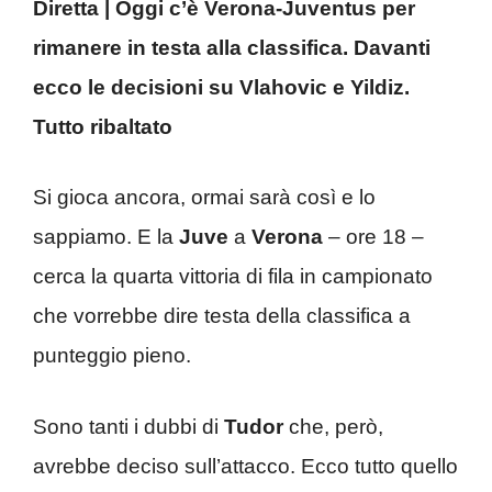
Diretta | Oggi c’è Verona-Juventus per
rimanere in testa alla classifica. Davanti
ecco le decisioni su Vlahovic e Yildiz.
Tutto ribaltato
Si gioca ancora, ormai sarà così e lo
sappiamo. E la
Juve
a
Verona
– ore 18 –
cerca la quarta vittoria di fila in campionato
che vorrebbe dire testa della classifica a
punteggio pieno.
Sono tanti i dubbi di
Tudor
che, però,
avrebbe deciso sull’attacco. Ecco tutto quello