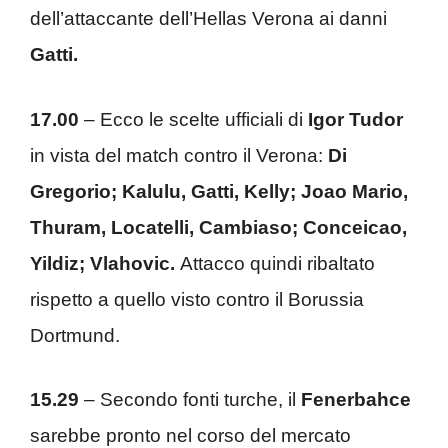
dell’attaccante dell’Hellas Verona ai danni
Gatti.
17.00
– Ecco le scelte ufficiali di
Igor Tudor
in vista del match contro il Verona:
Di
Gregorio; Kalulu, Gatti, Kelly; Joao Mario,
Thuram, Locatelli, Cambiaso; Conceicao,
Yildiz; Vlahovic.
Attacco quindi ribaltato
rispetto a quello visto contro il Borussia
Dortmund.
15.29
– Secondo fonti turche, il
Fenerbahce
sarebbe pronto nel corso del mercato