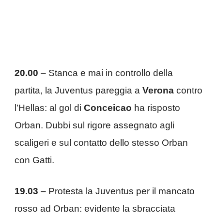
20.00
– Stanca e mai in controllo della
partita, la Juventus pareggia a
Verona
contro
l’Hellas: al gol di
Conceicao
ha risposto
Orban. Dubbi sul rigore assegnato agli
scaligeri e sul contatto dello stesso Orban
con Gatti.
19.03
– Protesta la Juventus per il mancato
rosso ad Orban: evidente la sbracciata