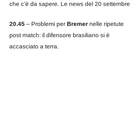
che c’è da sapere. Le news del 20 settembre
20.45
– Problemi per
Bremer
nelle ripetute
post match: il difensore brasiliano si è
accasciato a terra.