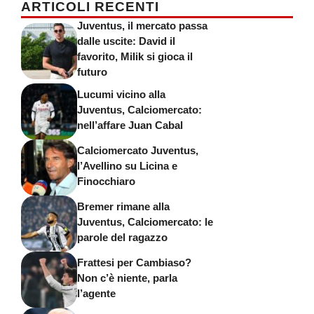
ARTICOLI RECENTI
Juventus, il mercato passa
dalle uscite: David il
favorito, Milik si gioca il
futuro
Lucumi vicino alla
Juventus, Calciomercato:
nell’affare Juan Cabal
Calciomercato Juventus,
l’Avellino su Licina e
Finocchiaro
Bremer rimane alla
Juventus, Calciomercato: le
parole del ragazzo
Frattesi per Cambiaso?
Non c’è niente, parla
l’agente