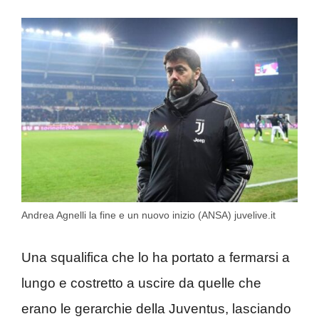
Andrea Agnelli la fine e un nuovo inizio (ANSA) juvelive.it
Una squalifica che lo ha portato a fermarsi a
lungo e costretto a uscire da quelle che
erano le gerarchie della Juventus, lasciando