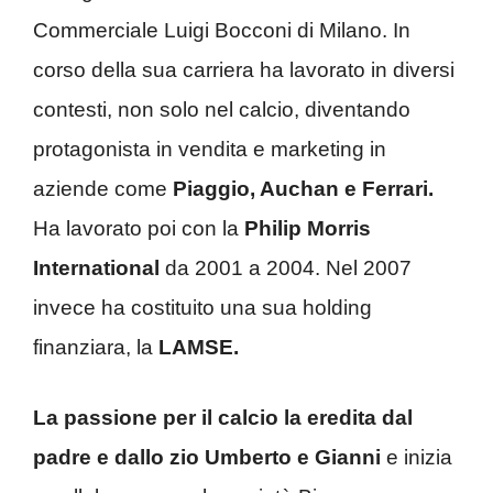
Commerciale Luigi Bocconi di Milano. In
corso della sua carriera ha lavorato in diversi
contesti, non solo nel calcio, diventando
protagonista in vendita e marketing in
aziende come
Piaggio, Auchan e Ferrari.
Ha lavorato poi con la
Philip Morris
International
da 2001 a 2004. Nel 2007
invece ha costituito una sua holding
finanziara, la
LAMSE.
La passione per il calcio la eredita dal
padre e dallo zio Umberto e Gianni
e inizia