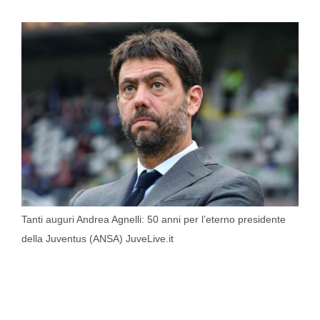
Tanti auguri Andrea Agnelli: 50 anni per l’eterno presidente
della Juventus (ANSA) JuveLive.it