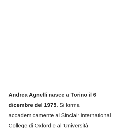
Andrea Agnelli nasce a Torino il 6
dicembre del 1975
. Si forma
accademicamente al Sinclair International
College di Oxford e all’Università