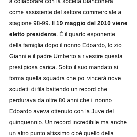
a collaborare con la società Bianconera
come assistente del settore commerciale a
stagione 98-99.
Il 19 maggio del 2010 viene
eletto presidente
. È il quarto esponente
della famiglia dopo il nonno Edoardo, lo zio
Gianni e il padre Umberto a rivestire questa
prestigiosa carica. Sotto il suo mandato si
forma quella squadra che poi vincerà nove
scudetti di fila battendo un record che
perdurava da oltre 80 anni che il nonno
Edoardo aveva ottenuto con la Juve del
quinquennio. Un record incredibile ma anche
un altro punto altissimo cioè quello della