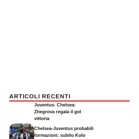
ARTICOLI RECENTI
Juventus- Chelsea:
Zhegrova regala il gol
vittoria
Chelsea-Juventus probabili
formazioni: subito Kolo