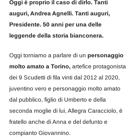
Oggi è proprio il caso di dirlo. Tanti
auguri, Andrea Agnelli. Tanti auguri,
Presidente. 50 anni per una delle
leggende della storia bianconera.
Oggi torniamo a parlare di un
personaggio
molto amato a Torino,
artefice protagonista
dei 9 Scudetti di fila vinti dal 2012 al 2020,
juventino vero e personaggio molto amato
dal pubblico, figlio di Umberto e della
seconda moglie di lui, Allegra Caracciolo, è
fratello anche di Anna e del defunto e
compianto Giovannino.