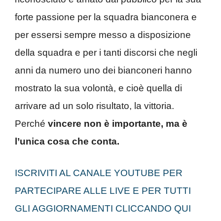
forte passione per la squadra bianconera e
per essersi sempre messo a disposizione
della squadra e per i tanti discorsi che negli
anni da numero uno dei bianconeri hanno
mostrato la sua volontà, e cioè quella di
arrivare ad un solo risultato, la vittoria.
Perché
vincere non è importante, ma è
l’unica cosa che conta.
ISCRIVITI AL CANALE YOUTUBE PER
PARTECIPARE ALLE LIVE E PER TUTTI
GLI AGGIORNAMENTI CLICCANDO QUI