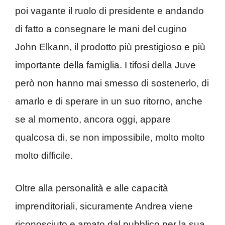
poi vagante il ruolo di presidente e andando
di fatto a consegnare le mani del cugino
John Elkann, il prodotto più prestigioso e più
importante della famiglia. I tifosi della Juve
però non hanno mai smesso di sostenerlo, di
amarlo e di sperare in un suo ritorno, anche
se al momento, ancora oggi, appare
qualcosa di, se non impossibile, molto molto
molto difficile.
Oltre alla personalità e alle capacità
imprenditoriali, sicuramente Andrea viene
riconosciuto e amato dal pubblico per la sua