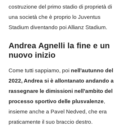
costruzione del primo stadio di proprietà di
una società che è proprio lo Juventus
Stadium diventando poi Allianz Stadium.
Andrea Agnelli la fine e un
nuovo inizio
Come tutti sappiamo, poi
nell’autunno del
2022, Andrea si è allontanato andando a
rassegnare le dimissioni nell’ambito del
processo sportivo delle plusvalenze
,
insieme anche a Pavel Nedved, che era
praticamente il suo braccio destro.