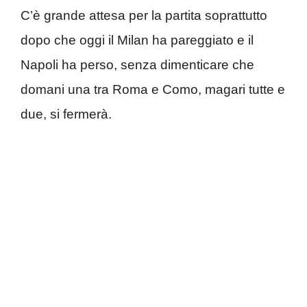
C’è grande attesa per la partita soprattutto
dopo che oggi il Milan ha pareggiato e il
Napoli ha perso, senza dimenticare che
domani una tra Roma e Como, magari tutte e
due, si fermerà.