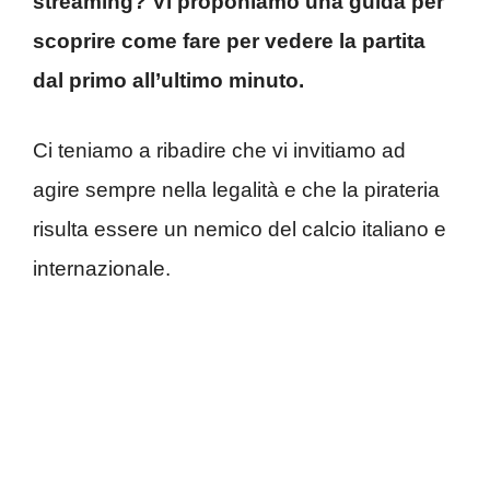
streaming? Vi proponiamo una guida per
scoprire come fare per vedere la partita
dal primo all’ultimo minuto.
Ci teniamo a ribadire che vi invitiamo ad
agire sempre nella legalità e che la pirateria
risulta essere un nemico del calcio italiano e
internazionale.