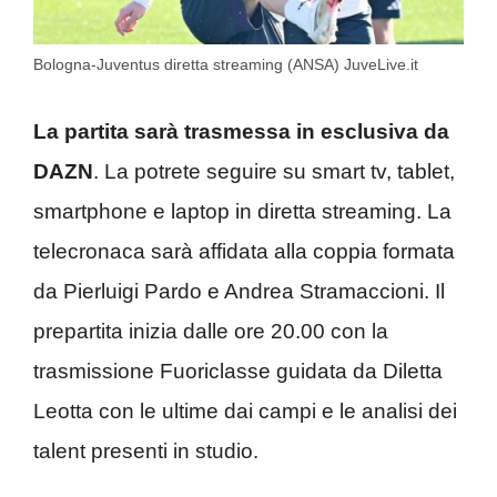
Bologna-Juventus diretta streaming (ANSA) JuveLive.it
La partita sarà trasmessa in esclusiva da
DAZN
. La potrete seguire su smart tv, tablet,
smartphone e laptop in diretta streaming. La
telecronaca sarà affidata alla coppia formata
da Pierluigi Pardo e Andrea Stramaccioni. Il
prepartita inizia dalle ore 20.00 con la
trasmissione Fuoriclasse guidata da Diletta
Leotta con le ultime dai campi e le analisi dei
talent presenti in studio.