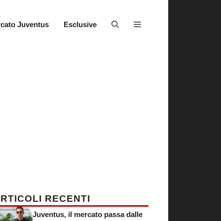
cato Juventus
Esclusive
RTICOLI RECENTI
Juventus, il mercato passa dalle