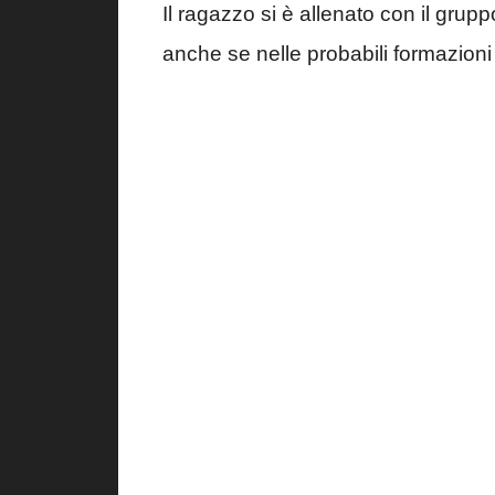
Il ragazzo si è allenato con il grupp
anche se nelle probabili formazioni