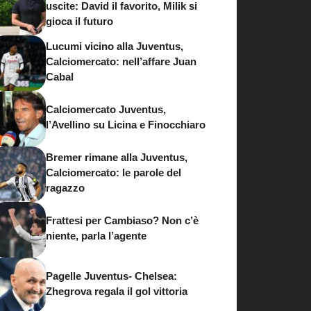
uscite: David il favorito, Milik si
gioca il futuro
Lucumi vicino alla Juventus,
Calciomercato: nell’affare Juan
Cabal
Calciomercato Juventus,
l’Avellino su Licina e Finocchiaro
Bremer rimane alla Juventus,
Calciomercato: le parole del
ragazzo
Frattesi per Cambiaso? Non c’è
niente, parla l’agente
Pagelle Juventus- Chelsea:
Zhegrova regala il gol vittoria