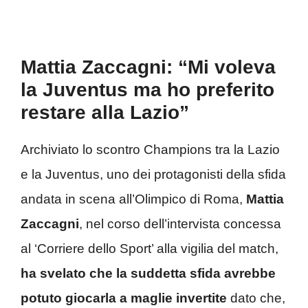
Mattia Zaccagni: “Mi voleva
la Juventus ma ho preferito
restare alla Lazio”
Archiviato lo scontro Champions tra la Lazio
e la Juventus, uno dei protagonisti della sfida
andata in scena all’Olimpico di Roma,
Mattia
Zaccagni
, nel corso dell’intervista concessa
al ‘Corriere dello Sport’ alla vigilia del match,
ha svelato che la suddetta sfida avrebbe
potuto giocarla a maglie invertite
dato che,