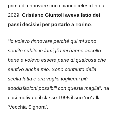
prima di rinnovare con i biancocelesti fino al
2029,
Cristiano Giuntoli aveva fatto dei
passi decisivi per portarlo a Torino
.
“
Io volevo rinnovare perché qui mi sono
sentito subito in famiglia mi hanno accolto
bene e volevo essere parte di qualcosa che
sentivo anche mio. Sono contento della
scelta fatta e ora voglio togliermi più
soddisfazioni possibili con questa maglia
“, ha
così motivato il classe 1995 il suo ‘no’ alla
‘Vecchia Signora’.