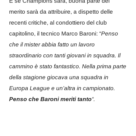
E se Champions sarà, buona parte del
merito sarà da attribuire, a dispetto delle
recenti critiche, al condottiero del club
capitolino, il tecnico Marco Baroni:
“
Penso
che il mister abbia fatto un lavoro
straordinario con tanti giovani in squadra. Il
cammino è stato fantastico. Nella prima parte
della stagione giocava una squadra in
Europa League e un’altra in campionato.
Penso che Baroni meriti tanto
“.