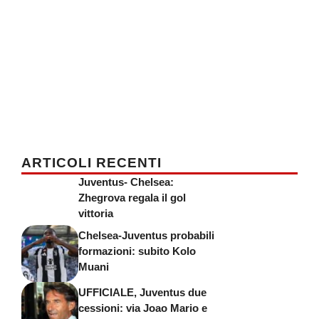
ARTICOLI RECENTI
Juventus- Chelsea:
Zhegrova regala il gol
vittoria
Chelsea-Juventus probabili
formazioni: subito Kolo
Muani
UFFICIALE, Juventus due
cessioni: via Joao Mario e