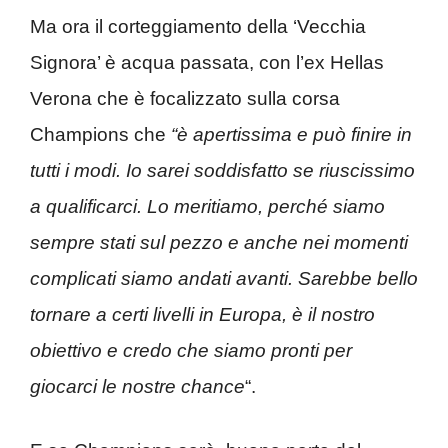
Ma ora il corteggiamento della ‘Vecchia
Signora’ è acqua passata, con l’ex Hellas
Verona che è focalizzato sulla corsa
Champions che
“è apertissima e può finire in
tutti i modi. Io sarei soddisfatto se riuscissimo
a qualificarci. Lo meritiamo, perché siamo
sempre stati sul pezzo e anche nei momenti
complicati siamo andati avanti. Sarebbe bello
tornare a certi livelli in Europa, è il nostro
obiettivo e credo che siamo pronti per
giocarci le nostre chance
“.