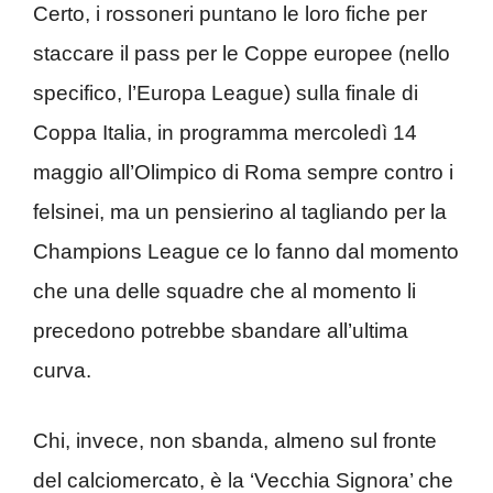
Certo, i rossoneri puntano le loro fiche per
staccare il pass per le Coppe europee (nello
specifico, l’Europa League) sulla finale di
Coppa Italia, in programma mercoledì 14
maggio all’Olimpico di Roma sempre contro i
felsinei, ma un pensierino al tagliando per la
Champions League ce lo fanno dal momento
che una delle squadre che al momento li
precedono potrebbe sbandare all’ultima
curva.
Chi, invece, non sbanda, almeno sul fronte
del calciomercato, è la ‘Vecchia Signora’ che