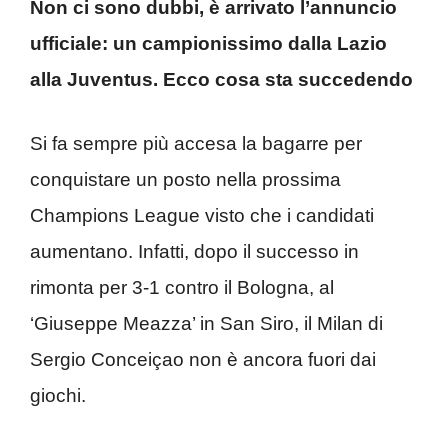
Non ci sono dubbi, è arrivato l’annuncio
ufficiale: un campionissimo dalla Lazio
alla Juventus. Ecco cosa sta succedendo
Si fa sempre più accesa la bagarre per
conquistare un posto nella prossima
Champions League visto che i candidati
aumentano. Infatti, dopo il successo in
rimonta per 3-1 contro il Bologna, al
‘Giuseppe Meazza’ in San Siro, il Milan di
Sergio Conceiçao non è ancora fuori dai
giochi.