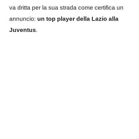
va dritta per la sua strada come certifica un
annuncio:
un top player della Lazio alla
Juventus
.