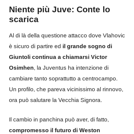
Niente più Juve: Conte lo
scarica
Al di là della questione attacco dove Vlahovic
è sicuro di partire ed
il grande sogno di
Giuntoli continua a chiamarsi Victor
Osimhen
, la Juventus ha intenzione di
cambiare tanto soprattutto a centrocampo.
Un profilo, che pareva vicinissimo al rinnovo,
ora può salutare la Vecchia Signora.
Il cambio in panchina può aver, di fatto,
compromesso il futuro di Weston