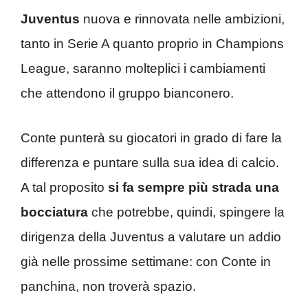
Juventus
nuova e rinnovata nelle ambizioni,
tanto in Serie A quanto proprio in Champions
League, saranno molteplici i cambiamenti
che attendono il gruppo bianconero.
Conte punterà su giocatori in grado di fare la
differenza e puntare sulla sua idea di calcio.
A tal proposito
si fa sempre più strada una
bocciatura
che potrebbe, quindi, spingere la
dirigenza della Juventus a valutare un addio
già nelle prossime settimane: con Conte in
panchina, non troverà spazio.