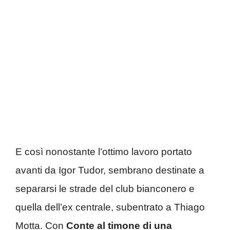
E così nonostante l’ottimo lavoro portato
avanti da Igor Tudor, sembrano destinate a
separarsi le strade del club bianconero e
quella dell’ex centrale, subentrato a Thiago
Motta. Con
Conte al timone di una