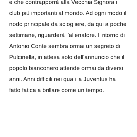
e che contrapporrà alla Vecchia Signora i
club più importanti al mondo. Ad ogni modo il
nodo principale da sciogliere, da qui a poche
settimane, riguarderà l’allenatore. Il ritorno di
Antonio Conte sembra ormai un segreto di
Pulcinella, in attesa solo dell’annuncio che il
popolo bianconero attende ormai da diversi
anni. Anni difficili nei quali la Juventus ha
fatto fatica a brillare come un tempo.