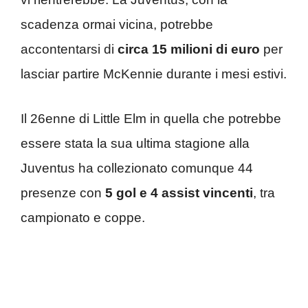
scadenza ormai vicina, potrebbe
accontentarsi di
circa 15 milioni di euro
per
lasciar partire McKennie durante i mesi estivi.
Il 26enne di Little Elm in quella che potrebbe
essere stata la sua ultima stagione alla
Juventus ha collezionato comunque 44
presenze con
5 gol e 4 assist vincenti
, tra
campionato e coppe.