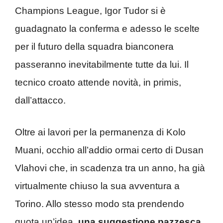
Champions League, Igor Tudor si è
guadagnato la conferma e adesso le scelte
per il futuro della squadra bianconera
passeranno inevitabilmente tutte da lui. Il
tecnico croato attende novità, in primis,
dall’attacco.
Oltre ai lavori per la permanenza di Kolo
Muani, occhio all’addio ormai certo di Dusan
Vlahovi che, in scadenza tra un anno, ha già
virtualmente chiuso la sua avventura a
Torino. Allo stesso modo sta prendendo
quota un’idea,
una suggestione pazzesca
,