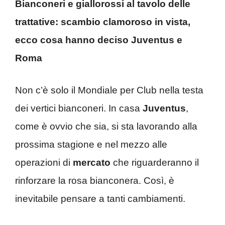
Bianconeri e giallorossi al tavolo delle
trattative: scambio clamoroso in vista,
ecco cosa hanno deciso Juventus e
Roma
Non c’è solo il Mondiale per Club nella testa
dei vertici bianconeri. In casa
Juventus
,
come è ovvio che sia, si sta lavorando alla
prossima stagione e nel mezzo alle
operazioni di
mercato
che riguarderanno il
rinforzare la rosa bianconera. Così, è
inevitabile pensare a tanti cambiamenti.