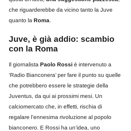
che riguarderebbe da vicino tanto la Juve
quanto la
Roma
.
Juve, è già addio: scambio
con la Roma
Il giornalista
Paolo Rossi
è intervenuto a
‘Radio Bianconera’ per fare il punto su quelle
che potrebbero essere le strategie della
Juventus, da qui ai prossimi mesi. Un
calciomercato che, in effetti, rischia di
regalare l’ennesima rivoluzione al popolo
bianconero. E Rossi ha un’idea, uno