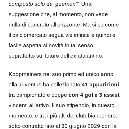
composto solo da ‘guerrieri'”.
Una
suggestione che, al momento, non vede
nulla di concreto all’orizzonte. Ma si sa come
il calciomercato segua vie infinite e quindi è
facile aspettarsi novità in tal senso,
soprattutto sul futuro dell’ex atalantino.
Koopmeiners nel suo primo ed unico anno
alla Juventus ha collezionato
41 apparizioni
tra campionato e coppe
con 4 gol e 3 assist
vincenti all’attivo. Il suo stipendio, in questo
momento, è tra i più alti del club bianconero:
sotto contratto fino al 30 giugno 2029 con la