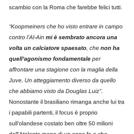
scambio con la Roma che farebbe felici tutti.
“Koopmeiners che ho visto entrare in campo
contro l’Al-Ain
mi è sembrato ancora una
volta un calciatore spaesato
, che
non ha
quell’agonismo fondamentale
per
affrontare una stagione con la maglia della
Juve. Un atteggiamento diverso da quello
che abbiamo visto da Douglas Luiz”
.
Nonostante il brasiliano rimanga anche lui tra
i papabili partenti, il focus è proprio
sull’olandese costato ben oltre 50 milioni