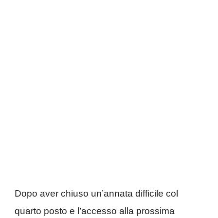
Dopo aver chiuso un’annata difficile col
quarto posto e l’accesso alla prossima