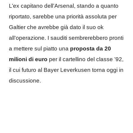
L’ex capitano dell’Arsenal, stando a quanto
riportato, sarebbe una priorità assoluta per
Galtier che avrebbe già dato il suo ok
all’operazione. I sauditi sembrerebbero pronti
a mettere sul piatto una
proposta da 20
milioni di euro
per il cartellino del classe ’92,
il cui futuro al Bayer Leverkusen torna oggi in
discussione.