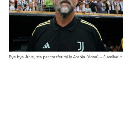
Bye bye Juve, sta per trasferirsi in Arabia (Ansa) – Juvelive.it