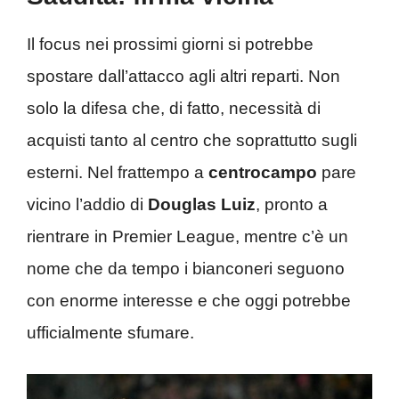
Il focus nei prossimi giorni si potrebbe
spostare dall’attacco agli altri reparti. Non
solo la difesa che, di fatto, necessità di
acquisti tanto al centro che soprattutto sugli
esterni. Nel frattempo a
centrocampo
pare
vicino l’addio di
Douglas Luiz
, pronto a
rientrare in Premier League, mentre c’è un
nome che da tempo i bianconeri seguono
con enorme interesse e che oggi potrebbe
ufficialmente sfumare.