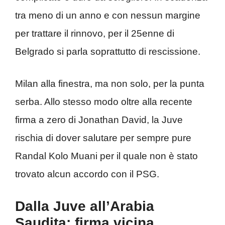
tra meno di un anno e con nessun margine
per trattare il rinnovo, per il 25enne di
Belgrado si parla soprattutto di rescissione.
Milan alla finestra, ma non solo, per la punta
serba. Allo stesso modo oltre alla recente
firma a zero di Jonathan David, la Juve
rischia di dover salutare per sempre pure
Randal Kolo Muani per il quale non è stato
trovato alcun accordo con il PSG.
Dalla Juve all’Arabia
Saudita: firma vicina