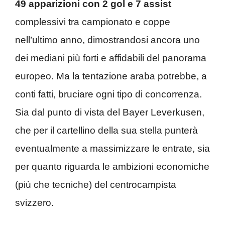
49 apparizioni con 2 gol e 7 assist
complessivi tra campionato e coppe
nell’ultimo anno, dimostrandosi ancora uno
dei mediani più forti e affidabili del panorama
europeo. Ma la tentazione araba potrebbe, a
conti fatti, bruciare ogni tipo di concorrenza.
Sia dal punto di vista del Bayer Leverkusen,
che per il cartellino della sua stella punterà
eventualmente a massimizzare le entrate, sia
per quanto riguarda le ambizioni economiche
(più che tecniche) del centrocampista
svizzero.