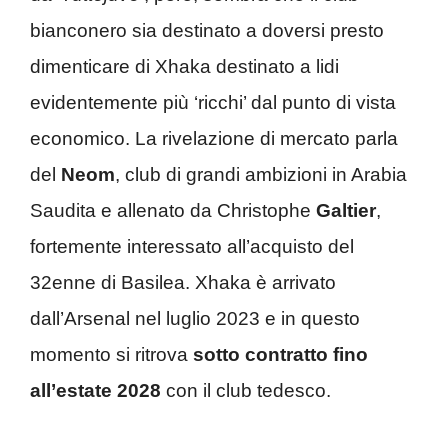
bianconero sia destinato a doversi presto
dimenticare di Xhaka destinato a lidi
evidentemente più ‘ricchi’ dal punto di vista
economico. La rivelazione di mercato parla
del
Neom
, club di grandi ambizioni in Arabia
Saudita e allenato da Christophe
Galtier
,
fortemente interessato all’acquisto del
32enne di Basilea. Xhaka è arrivato
dall’Arsenal nel luglio 2023 e in questo
momento si ritrova
sotto contratto fino
all’estate 2028
con il club tedesco.