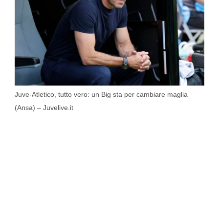
Juve-Atletico, tutto vero: un Big sta per cambiare maglia
(Ansa) – Juvelive.it