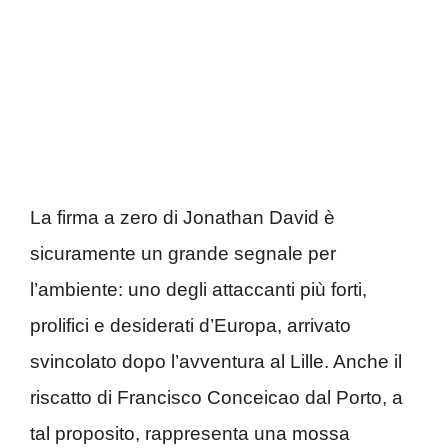
La firma a zero di Jonathan David è
sicuramente un grande segnale per
l’ambiente: uno degli attaccanti più forti,
prolifici e desiderati d’Europa, arrivato
svincolato dopo l’avventura al Lille. Anche il
riscatto di Francisco Conceicao dal Porto, a
tal proposito, rappresenta una mossa