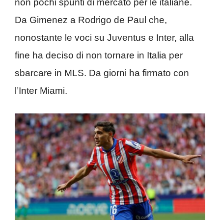
non pochi spunti di mercato per le italiane.
Da Gimenez a Rodrigo de Paul che,
nonostante le voci su Juventus e Inter, alla
fine ha deciso di non tornare in Italia per
sbarcare in MLS. Da giorni ha firmato con
l’Inter Miami.