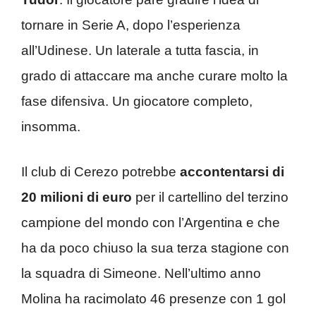
tornare in Serie A, dopo l’esperienza
all’Udinese. Un laterale a tutta fascia, in
grado di attaccare ma anche curare molto la
fase difensiva. Un giocatore completo,
insomma.
Il club di Cerezo potrebbe
accontentarsi di
20 milioni di euro
per il cartellino del terzino
campione del mondo con l’Argentina e che
ha da poco chiuso la sua terza stagione con
la squadra di Simeone. Nell’ultimo anno
Molina ha racimolato 46 presenze con 1 gol