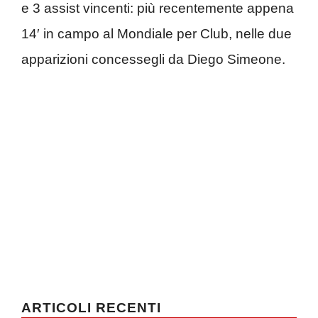
e 3 assist vincenti: più recentemente appena
14′ in campo al Mondiale per Club, nelle due
apparizioni concessegli da Diego Simeone.
ARTICOLI RECENTI