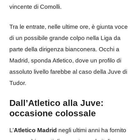
vincente di Comolli.
Tra le entrate, nelle ultime ore, è giunta voce
di un possibile grande colpo nella Liga da
parte della dirigenza bianconera. Occhi a
Madrid, sponda Atletico, dove un profilo di
assoluto livello farebbe al caso della Juve di
Tudor.
Dall’Atletico alla Juve:
occasione colossale
L’
Atletico Madrid
negli ultimi anni ha fornito