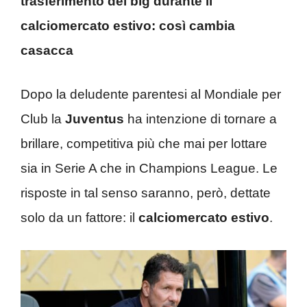
trasferimento del big durante il
calciomercato estivo: così cambia
casacca
Dopo la deludente parentesi al Mondiale per
Club la
Juventus
ha intenzione di tornare a
brillare, competitiva più che mai per lottare
sia in Serie A che in Champions League. Le
risposte in tal senso saranno, però, dettate
solo da un fattore: il
calciomercato estivo
.