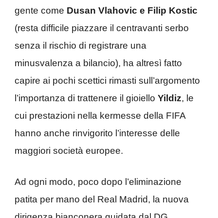
gente come
Dusan Vlahovic e Filip Kostic
(resta difficile piazzare il centravanti serbo
senza il rischio di registrare una
minusvalenza a bilancio), ha altresì fatto
capire ai pochi scettici rimasti sull’argomento
l’importanza di trattenere il gioiello
Yildiz
, le
cui prestazioni nella kermesse della FIFA
hanno anche rinvigorito l’interesse delle
maggiori società europee.
Ad ogni modo, poco dopo l’eliminazione
patita per mano del Real Madrid, la nuova
dirigenza bianconera guidata dal DG