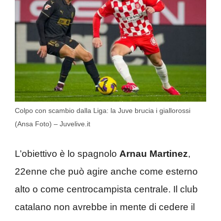
Colpo con scambio dalla Liga: la Juve brucia i giallorossi
(Ansa Foto) – Juvelive.it
L’obiettivo è lo spagnolo
Arnau Martinez
,
22enne che può agire anche come esterno
alto o come centrocampista centrale. Il club
catalano non avrebbe in mente di cedere il