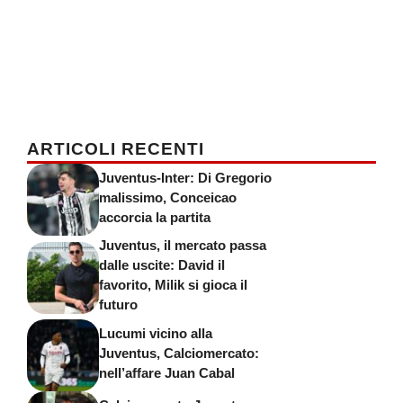
ARTICOLI RECENTI
Juventus-Inter: Di Gregorio
malissimo, Conceicao
accorcia la partita
Juventus, il mercato passa
dalle uscite: David il
favorito, Milik si gioca il
futuro
Lucumi vicino alla
Juventus, Calciomercato:
nell’affare Juan Cabal