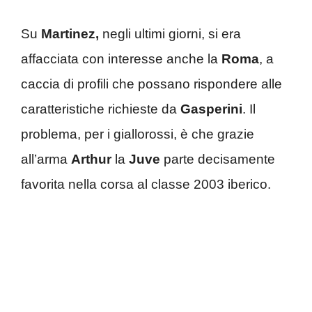
Su
Martinez,
negli ultimi giorni, si era
affacciata con interesse anche la
Roma
, a
caccia di profili che possano rispondere alle
caratteristiche richieste da
Gasperini
. Il
problema, per i giallorossi, è che grazie
all’arma
Arthur
la
Juve
parte decisamente
favorita nella corsa al classe 2003 iberico.