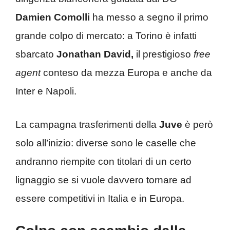
Damien Comolli
ha messo a segno il primo
grande colpo di mercato: a Torino è infatti
sbarcato
Jonathan David,
il prestigioso
free
agent
conteso da mezza Europa e anche da
Inter e Napoli.
La campagna trasferimenti della
Juve
è però
solo all’inizio: diverse sono le caselle che
andranno riempite con titolari di un certo
lignaggio se si vuole davvero tornare ad
essere competitivi in Italia e in Europa.