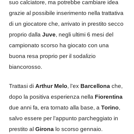
suo calciatore, ma potrebbe cambiare idea
grazie al possibile inserimento nella trattativa
di un giocatore che, arrivato in prestito secco
proprio dalla
Juve
, negli ultimi 6 mesi del
campionato scorso ha giocato con una
buona resa proprio per il sodalizio
biancorosso.
Trattasi di
Arthur Melo
, l’ex
Barcellona
che,
dopo la positiva esperienza nella
Fiorentina
due anni fa, era tornato alla base, a
Torino
,
salvo essere per l’appunto parcheggiato in
prestito al
Girona
lo scorso gennaio.