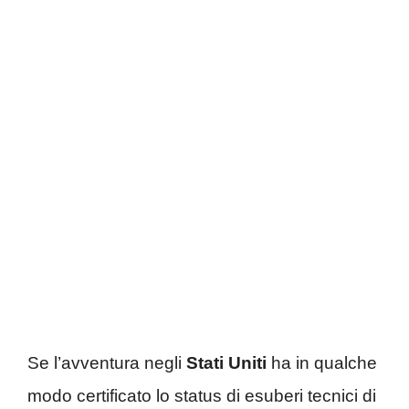
Se l’avventura negli
Stati Uniti
ha in qualche
modo certificato lo status di esuberi tecnici di