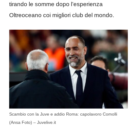
tirando le somme dopo l’esperienza
Oltreoceano coi migliori club del mondo.
Scambio con la Juve e addio Roma: capolavoro Comolli
(Ansa Foto) – Juvelive.it