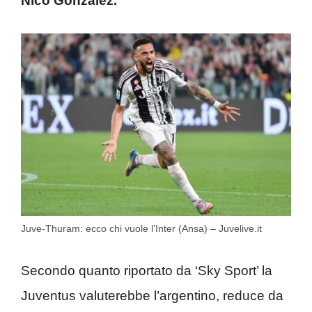
Nico Gonzalez.
Juve-Thuram: ecco chi vuole l’Inter (Ansa) – Juvelive.it
Secondo quanto riportato da ‘Sky Sport’ la
Juventus valuterebbe l’argentino, reduce da