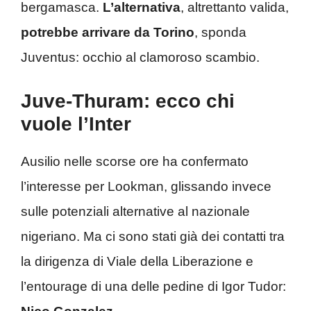
bergamasca.
L’alternativa
, altrettanto valida,
potrebbe arrivare da Torino
, sponda
Juventus: occhio al clamoroso scambio.
Juve-Thuram: ecco chi
vuole l’Inter
Ausilio nelle scorse ore ha confermato
l’interesse per Lookman, glissando invece
sulle potenziali alternative al nazionale
nigeriano. Ma ci sono stati già dei contatti tra
la dirigenza di Viale della Liberazione e
l’entourage di una delle pedine di Igor Tudor: