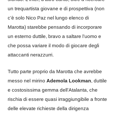
un trequartista giovane e di prospettiva (non
c’è solo Nico Paz nel lungo elenco di
Marotta) starebbe pensando di incorporare
un esterno duttile, bravo a saltare l’uomo e
che possa variare il modo di giocare degli
attaccanti nerazzurri.
Tutto parte proprio da Marotta che avrebbe
messo nel mirino
Ademola Lookman
, duttile
e costosissima gemma dell’Atalanta, che
rischia di essere quasi irraggiungibile a fronte
delle elevate richieste della dirigenza