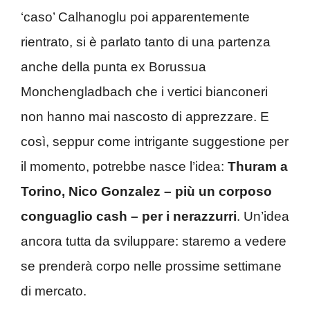
‘caso’ Calhanoglu poi apparentemente
rientrato, si è parlato tanto di una partenza
anche della punta ex Borussua
Monchengladbach che i vertici bianconeri
non hanno mai nascosto di apprezzare. E
così, seppur come intrigante suggestione per
il momento, potrebbe nasce l’idea:
Thuram a
Torino, Nico Gonzalez – più un corposo
conguaglio cash – per i nerazzurri
. Un’idea
ancora tutta da sviluppare: staremo a vedere
se prenderà corpo nelle prossime settimane
di mercato.