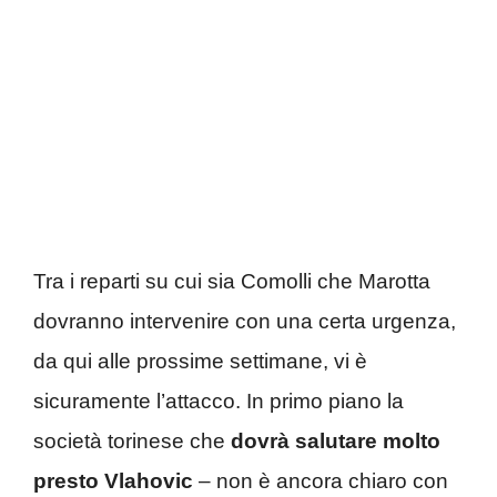
Tra i reparti su cui sia Comolli che Marotta
dovranno intervenire con una certa urgenza,
da qui alle prossime settimane, vi è
sicuramente l’attacco. In primo piano la
società torinese che
dovrà salutare molto
presto Vlahovic
– non è ancora chiaro con