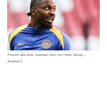
Thuram alla Juve: scambio choc con l’Inter (Ansa) –
Juvelive.it