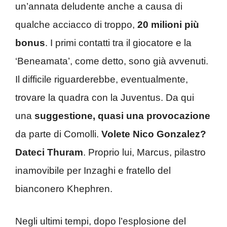
un’annata deludente anche a causa di
qualche acciacco di troppo,
20 milioni più
bonus
. I primi contatti tra il giocatore e la
‘Beneamata’, come detto, sono già avvenuti.
Il difficile riguarderebbe, eventualmente,
trovare la quadra con la Juventus. Da qui
una
suggestione, quasi una provocazione
da parte di Comolli.
Volete Nico Gonzalez?
Dateci Thuram
. Proprio lui, Marcus, pilastro
inamovibile per Inzaghi e fratello del
bianconero Khephren.
Negli ultimi tempi, dopo l’esplosione del