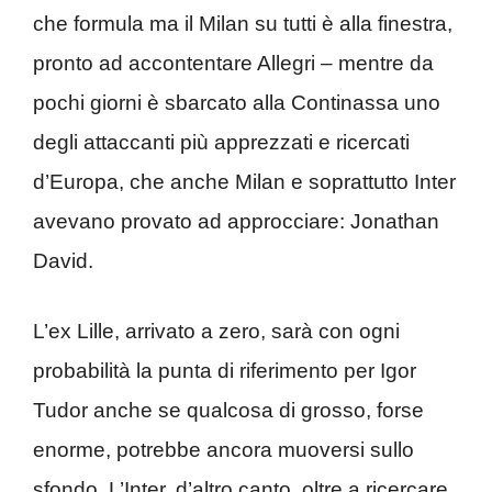
che formula ma il Milan su tutti è alla finestra,
pronto ad accontentare Allegri – mentre da
pochi giorni è sbarcato alla Continassa uno
degli attaccanti più apprezzati e ricercati
d’Europa, che anche Milan e soprattutto Inter
avevano provato ad approcciare: Jonathan
David.
L’ex Lille, arrivato a zero, sarà con ogni
probabilità la punta di riferimento per Igor
Tudor anche se qualcosa di grosso, forse
enorme, potrebbe ancora muoversi sullo
sfondo. L’Inter, d’altro canto, oltre a ricercare