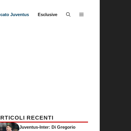
cato Juventus
Esclusive
RTICOLI RECENTI
Juventus-Inter: Di Gregorio