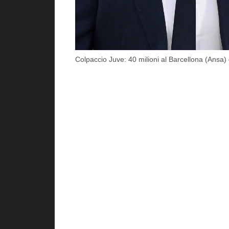
Colpaccio Juve: 40 milioni al Barcellona (Ansa) –