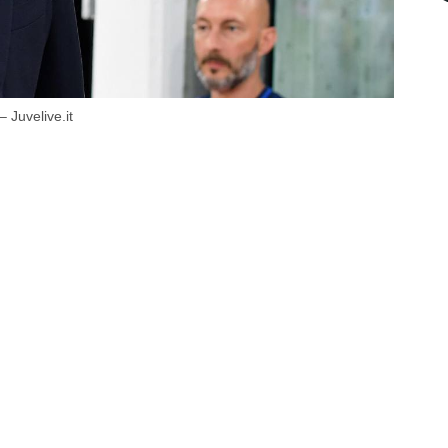
 Juvelive.it