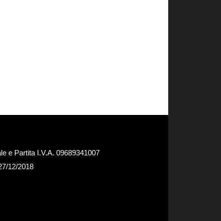
e e Partita I.V.A. 09689341007
 27/12/2018