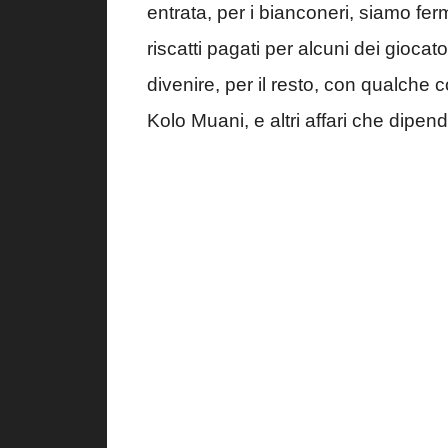
entrata, per i bianconeri, siamo ferm
riscatti pagati per alcuni dei giocat
divenire, per il resto, con qualche
Kolo Muani, e altri affari che dipende