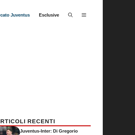
cato Juventus
Esclusive
RTICOLI RECENTI
Juventus-Inter: Di Gregorio